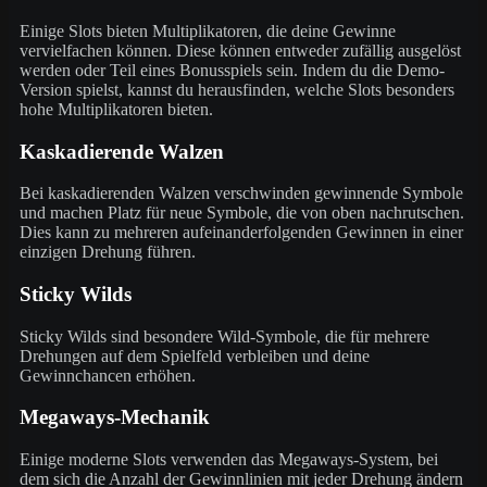
Einige Slots bieten Multiplikatoren, die deine Gewinne
vervielfachen können. Diese können entweder zufällig ausgelöst
werden oder Teil eines Bonusspiels sein. Indem du die Demo-
Version spielst, kannst du herausfinden, welche Slots besonders
hohe Multiplikatoren bieten.
Kaskadierende Walzen
Bei kaskadierenden Walzen verschwinden gewinnende Symbole
und machen Platz für neue Symbole, die von oben nachrutschen.
Dies kann zu mehreren aufeinanderfolgenden Gewinnen in einer
einzigen Drehung führen.
Sticky Wilds
Sticky Wilds sind besondere Wild-Symbole, die für mehrere
Drehungen auf dem Spielfeld verbleiben und deine
Gewinnchancen erhöhen.
Megaways-Mechanik
Einige moderne Slots verwenden das Megaways-System, bei
dem sich die Anzahl der Gewinnlinien mit jeder Drehung ändern