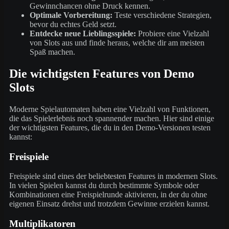
Gewinnchancen ohne Druck kennen.
Optimale Vorbereitung:
Teste verschiedene Strategien,
bevor du echtes Geld setzt.
Entdecke neue Lieblingsspiele:
Probiere eine Vielzahl
von Slots aus und finde heraus, welche dir am meisten
Spaß machen.
Die wichtigsten Features von Demo
Slots
Moderne Spielautomaten haben eine Vielzahl von Funktionen,
die das Spielerlebnis noch spannender machen. Hier sind einige
der wichtigsten Features, die du in den Demo-Versionen testen
kannst:
Freispiele
Freispiele sind eines der beliebtesten Features in modernen Slots.
In vielen Spielen kannst du durch bestimmte Symbole oder
Kombinationen eine Freispielrunde aktivieren, in der du ohne
eigenen Einsatz drehst und trotzdem Gewinne erzielen kannst.
Multiplikatoren