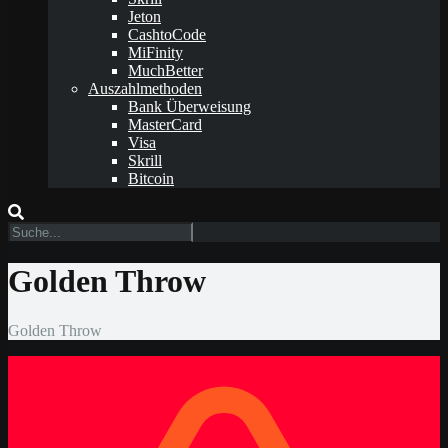
Jeton
CashtoCode
MiFinity
MuchBetter
Auszahlmethoden
Bank Überweisung
MasterCard
Visa
Skrill
Bitcoin
Golden Throw
Golden Throw