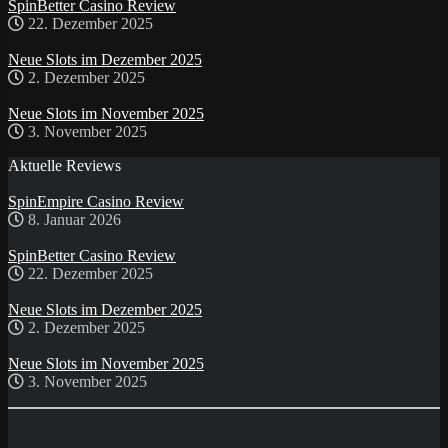
SpinBetter Casino Review
22. Dezember 2025
Neue Slots im Dezember 2025
2. Dezember 2025
Neue Slots im November 2025
3. November 2025
Aktuelle Reviews
SpinEmpire Casino Review
8. Januar 2026
SpinBetter Casino Review
22. Dezember 2025
Neue Slots im Dezember 2025
2. Dezember 2025
Neue Slots im November 2025
3. November 2025