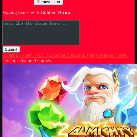
Demoversion
Having issues with
Golden Throw
?
Submit
Sicher dir einen 100% Bonus bis 500€ und spiele Golden Throw
Try Our Featured Games