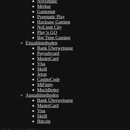
Novomatic
Merkur
Gamomat
Pragmatic Play
Hacksaw Gaming
NoLimit City
Play’n GO
Big Time Gaming
Einzahlmethoden
Bank Überweisung
Paysafecard
MasterCard
Visa
Skrill
Jeton
CashtoCode
MiFinity
MuchBetter
Auszahlmethoden
Bank Überweisung
MasterCard
Visa
Skrill
Bitcoin