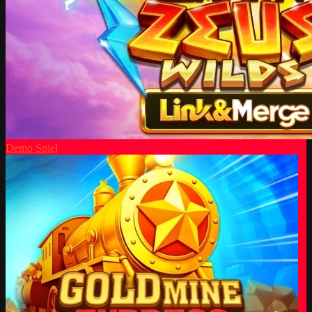
Demo Spiel