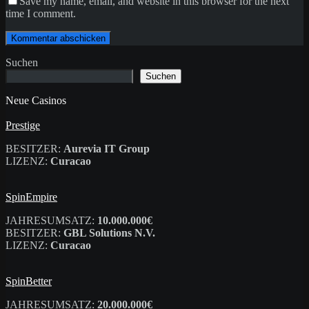
Save my name, email, and website in this browser for the next
time I comment.
Suchen
Suchen
Neue Casinos
Prestige
BESITZER:
Aurevia IT Group
LIZENZ:
Curacao
SpinEmpire
JAHRESUMSATZ:
10.000.000€
BESITZER:
GBL Solutions N.V.
LIZENZ:
Curacao
SpinBetter
JAHRESUMSATZ:
20.000.000€