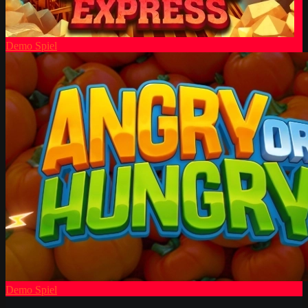
Demo Spiel
Demo Spiel