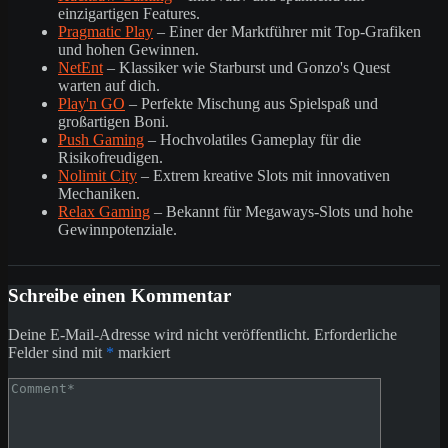
einzigartigen Features.
Pragmatic Play
– Einer der Marktführer mit Top-Grafiken
und hohen Gewinnen.
NetEnt
– Klassiker wie Starburst und Gonzo's Quest
warten auf dich.
Play'n GO
– Perfekte Mischung aus Spielspaß und
großartigen Boni.
Push Gaming
– Hochvolatiles Gameplay für die
Risikofreudigen.
Nolimit City
– Extrem kreative Slots mit innovativen
Mechaniken.
Relax Gaming
– Bekannt für Megaways-Slots und hohe
Gewinnpotenziale.
Schreibe einen Kommentar
Deine E-Mail-Adresse wird nicht veröffentlicht.
Erforderliche
Felder sind mit
*
markiert