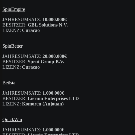
SpinEmpire
JAHRESUMSATZ:
10.000.000€
BESITZER:
GBL Solutions N.V.
LIZENZ:
Curacao
SpinBetter
JAHRESUMSATZ:
20.000.000€
BESITZER:
Sprut Group B.V.
LIZENZ:
Curacao
Betista
JAHRESUMSATZ:
1.000.000€
BESITZER:
Liernin Enterprises LTD
LIZENZ:
Komoren (Anjouan)
QuickWin
JAHRESUMSATZ:
1.000.000€