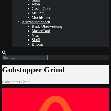
Jeton
CashtoCode
MiFinity
MuchBetter
Auszahlmethoden
Bank Überweisung
MasterCard
Visa
Skrill
Bitcoin
Gobstopper Grind
Gobstopper Grind