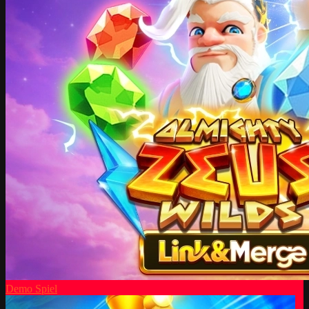
Demo Spiel