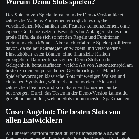
Warum Demo Slots spielen?
Das Spielen von Spielautomaten in der Demo-Version bietet
zahlreiche Vorteile. Zum einen ermöglicht es dir, die
verschiedenen Mechaniken und Features kennenzulernen, ohne
eigenes Geld einzusetzen. Besonders für Anfänger ist dies eine
große Hilfe, da sie sich so mit den Regeln und Funktionen
vertraut machen können. Aber auch erfahrene Spieler profitieren
davon, da sie neue Strategien entwickeln und verschiedene
Einsatzhöhen testen können, ohne finanzielle Risiken
einzugehen. Darüber hinaus geben Demo Slots dir die
Gelegenheit, herauszufinden, welche Art von Automatenspiel am
besten zu deinem persönlichen Geschmack passt. Manche
Spieler bevorzugen klassische Slots mit wenigen Walzen und
einfachen Symbolen, während andere moderne Slots mit
zahlreichen Features und komplizierten Bonusmechaniken
bevorzugen. Durch das Testen in der Demo-Version kannst du
gezielt herausfinden, welche Slots dir am meisten Spaß machen.
Unser Angebot: Die besten Slots von
allen Entwicklern
Auf unserer Plattform findest du eine umfassende Auswahl an
Slots von allen namhaften Entwicklern der Branche. Egal, ob du