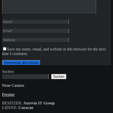
Save my name, email, and website in this browser for the next
time I comment.
Suchen
Suchen
Neue Casinos
Prestige
BESITZER:
Aurevia IT Group
LIZENZ:
Curacao