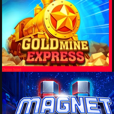
Demo Spiel