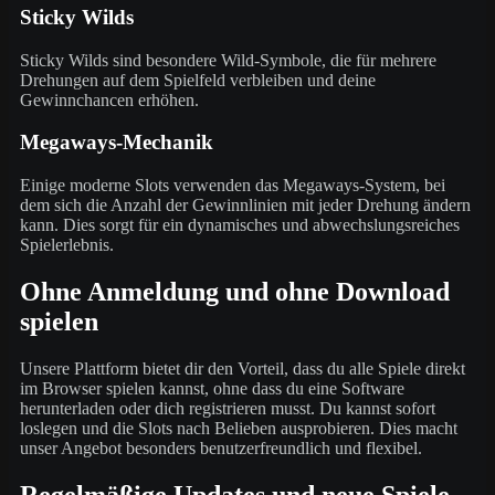
Sticky Wilds
Sticky Wilds sind besondere Wild-Symbole, die für mehrere
Drehungen auf dem Spielfeld verbleiben und deine
Gewinnchancen erhöhen.
Megaways-Mechanik
Einige moderne Slots verwenden das Megaways-System, bei
dem sich die Anzahl der Gewinnlinien mit jeder Drehung ändern
kann. Dies sorgt für ein dynamisches und abwechslungsreiches
Spielerlebnis.
Ohne Anmeldung und ohne Download
spielen
Unsere Plattform bietet dir den Vorteil, dass du alle Spiele direkt
im Browser spielen kannst, ohne dass du eine Software
herunterladen oder dich registrieren musst. Du kannst sofort
loslegen und die Slots nach Belieben ausprobieren. Dies macht
unser Angebot besonders benutzerfreundlich und flexibel.
Regelmäßige Updates und neue Spiele