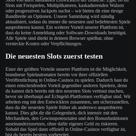
Slots mit Freispielen, Multiplikatoren, kaskadierenden Walzen
oder progressiven Jackpots suchst – wir bieten dir eine riesige
Bandbreite an Optionen. Unsere Sammlung wird ständig
aktualisiert, sodass du immer die neuesten und beliebtesten Spiele
ausprobieren kannst. Ein weiterer Vorteil unserer Plattform ist,
dass du keine Anmeldung oder Software-Downloads benötigst.
Alle Spiele sind direkt in deinem Browser spielbar, ohne
versteckte Kosten oder Verpflichtungen.
Die neuesten Slots zuerst testen
Einer der größten Vorteile unserer Plattform ist die Möglichkeit,
brandneue Spielautomaten bereits vor ihrer offiziellen
Veröffentlichung in Online-Casinos zu spielen. Dadurch hast du
einen entscheidenden Vorteil gegenüber anderen Spielern, denn
du kannst dich bereits mit den neuesten Slots vertraut machen,
bevor sie überhaupt auf Echtgeld-Plattformen verfügbar sind. Wir
arbeiten eng mit den Entwicklern zusammen, um sicherzustellen,
dass du die neuesten Spiele früher als anderswo ausprobieren
kannst. Dies gibt dir die Gelegenheit, dich intensiv mit den
Mechaniken, den Gewinnpotenzialen und den Bonusfunktionen
auseinanderzusetzen, ohne dafür eigenes Geld zu riskieren.
Sobald das Spiel dann offiziell in Online-Casinos verfügbar ist,
bist du bereits bestens vorbereitet.