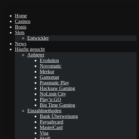
Home
Casinos
Bonis
Slots
Entwickler
News
Häufig gesucht
Anbieter
Evolution
Novomatic
Merkur
Gamomat
Pragmatic Play
Hacksaw Gaming
NoLimit City
Play’n GO
Big Time Gaming
Einzahlmethoden
Bank Überweisung
Paysafecard
MasterCard
Visa
Skrill