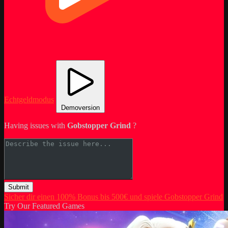
Echtgeldmodus
Demoversion
Having issues with
Gobstopper Grind
?
Submit
Sicher dir einen 100% Bonus bis 500€ und spiele Gobstopper Grind
Try Our Featured Games