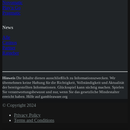
Novomatic
Play'n Go
Pragmatic
News
Alle
Casinos
Partner
Ratgeber
Hinweis
Die Inhalte dienen ausschließlich zu Informationszwecken. Wir
übernehmen keine Haftung für die Richtigkeit, Vollständigkeit und Aktualität
der bereitgestellten Informationen. Glücksspiel kann süchtig machen. Spielen
Sie verantwortungsbewusst und nur, wenn Sie das gesetzliche Mindestalter
erreicht haben. Hilfe auf gambleaware.org
© Copyright 2024
Privacy Policy
Terms and Conditions