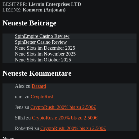
BESITZER:
Liernin Enterprises LTD
LIZENZ:
Komoren (Anjouan)
Neueste Beiträge
SpinEmpire Casino Review
SpinBetter Casino Review
Neue Slots im Dezember 2025
Neue Slots im November 2025
Neue Slots im Oktober 2025
Neueste Kommentare
Alex
zu
Dazard
rami
zu
CryptoRush
Jens
zu
CryptoRush: 200% bis zu 2.500€
Silizi
zu
CryptoRush: 200% bis zu 2.500€
Robert99
zu
CryptoRush: 200% bis zu 2.500€
News