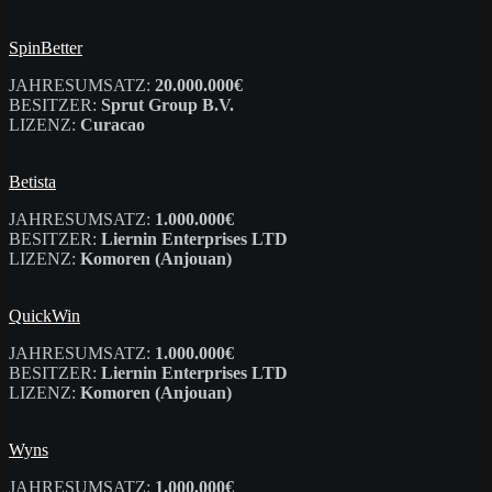
SpinBetter
JAHRESUMSATZ:
20.000.000€
BESITZER:
Sprut Group B.V.
LIZENZ:
Curacao
Betista
JAHRESUMSATZ:
1.000.000€
BESITZER:
Liernin Enterprises LTD
LIZENZ:
Komoren (Anjouan)
QuickWin
JAHRESUMSATZ:
1.000.000€
BESITZER:
Liernin Enterprises LTD
LIZENZ:
Komoren (Anjouan)
Wyns
JAHRESUMSATZ:
1.000.000€