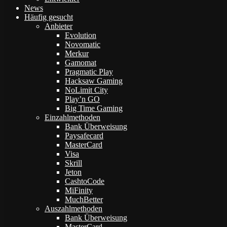
News
Häufig gesucht
Anbieter
Evolution
Novomatic
Merkur
Gamomat
Pragmatic Play
Hacksaw Gaming
NoLimit City
Play’n GO
Big Time Gaming
Einzahlmethoden
Bank Überweisung
Paysafecard
MasterCard
Visa
Skrill
Jeton
CashtoCode
MiFinity
MuchBetter
Auszahlmethoden
Bank Überweisung
MasterCard