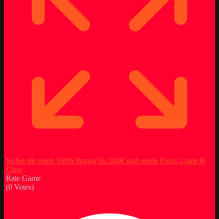
Sicher dir einen 100% Bonus bis 500€ und spiele Fruits Coins &
Claw
Rate Game
(
0
Votes)