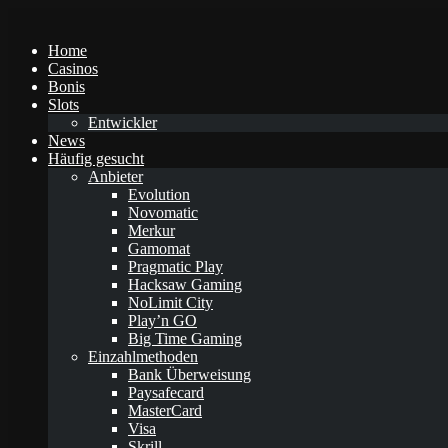
Home
Casinos
Bonis
Slots
Entwickler
News
Häufig gesucht
Anbieter
Evolution
Novomatic
Merkur
Gamomat
Pragmatic Play
Hacksaw Gaming
NoLimit City
Play’n GO
Big Time Gaming
Einzahlmethoden
Bank Überweisung
Paysafecard
MasterCard
Visa
Skrill