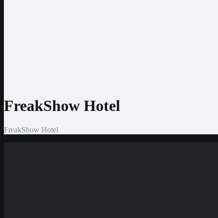
Aus
FreakShow Hotel
FreakShow Hotel