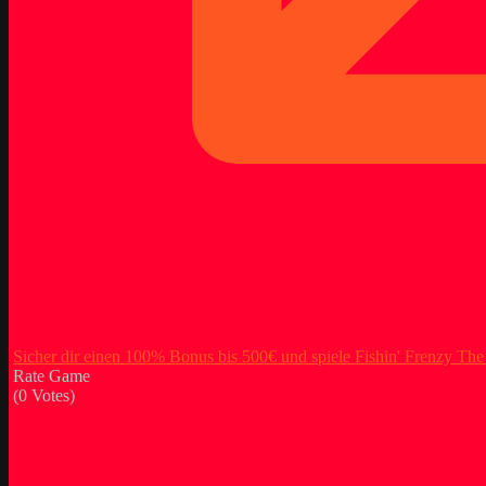
Sicher dir einen 100% Bonus bis 500€ und spiele Fishin' Frenzy Th
Rate Game
(
0
Votes)