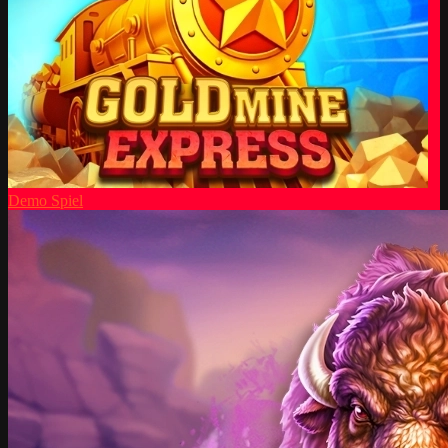
Demo Spiel