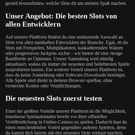
gezielt herausfinden, welche Slots dir am meisten Spaß machen.
Unser Angebot: Die besten Slots von
allen Entwicklern
Auf unserer Plattform findest du eine umfassende Auswahl an
Slots von allen namhaften Entwicklern der Branche. Egal, ob du
Slots mit Freispielen, Multiplikatoren, kaskadierenden Walzen
oder progressiven Jackpots suchst – wir bieten dir eine riesige
Bandbreite an Optionen. Unsere Sammlung wird ständig
aktualisiert, sodass du immer die neuesten und beliebtesten Spiele
ausprobieren kannst. Ein weiterer Vorteil unserer Plattform ist,
dass du keine Anmeldung oder Software-Downloads benötigst.
Alle Spiele sind direkt in deinem Browser spielbar, ohne
versteckte Kosten oder Verpflichtungen.
Die neuesten Slots zuerst testen
Einer der größten Vorteile unserer Plattform ist die Möglichkeit,
brandneue Spielautomaten bereits vor ihrer offiziellen
Veröffentlichung in Online-Casinos zu spielen. Dadurch hast du
einen entscheidenden Vorteil gegenüber anderen Spielern, denn
du kannst dich bereits mit den neuesten Slots vertraut machen,