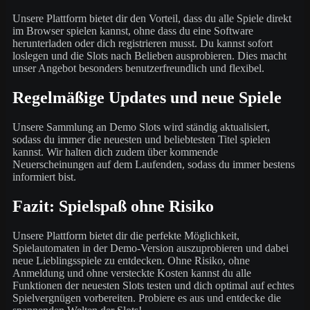
Unsere Plattform bietet dir den Vorteil, dass du alle Spiele direkt
im Browser spielen kannst, ohne dass du eine Software
herunterladen oder dich registrieren musst. Du kannst sofort
loslegen und die Slots nach Belieben ausprobieren. Dies macht
unser Angebot besonders benutzerfreundlich und flexibel.
Regelmäßige Updates und neue Spiele
Unsere Sammlung an Demo Slots wird ständig aktualisiert,
sodass du immer die neuesten und beliebtesten Titel spielen
kannst. Wir halten dich zudem über kommende
Neuerscheinungen auf dem Laufenden, sodass du immer bestens
informiert bist.
Fazit: Spielspaß ohne Risiko
Unsere Plattform bietet dir die perfekte Möglichkeit,
Spielautomaten in der Demo-Version auszuprobieren und dabei
neue Lieblingsspiele zu entdecken. Ohne Risiko, ohne
Anmeldung und ohne versteckte Kosten kannst du alle
Funktionen der neuesten Slots testen und dich optimal auf echtes
Spielvergnügen vorbereiten. Probiere es aus und entdecke die