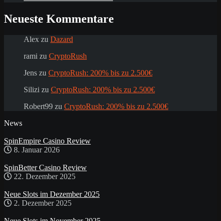
Neueste Kommentare
Alex
zu
Dazard
rami
zu
CryptoRush
Jens
zu
CryptoRush: 200% bis zu 2.500€
Silizi
zu
CryptoRush: 200% bis zu 2.500€
Robert99
zu
CryptoRush: 200% bis zu 2.500€
News
SpinEmpire Casino Review
8. Januar 2026
SpinBetter Casino Review
22. Dezember 2025
Neue Slots im Dezember 2025
2. Dezember 2025
Neue Slots im November 2025