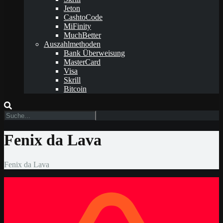
Jeton
CashtoCode
MiFinity
MuchBetter
Auszahlmethoden
Bank Überweisung
MasterCard
Visa
Skrill
Bitcoin
Fenix da Lava
Fenix da Lava