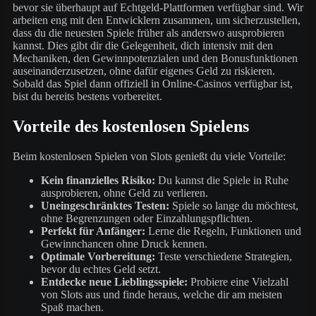
bevor sie überhaupt auf Echtgeld-Plattformen verfügbar sind. Wir
arbeiten eng mit den Entwicklern zusammen, um sicherzustellen,
dass du die neuesten Spiele früher als anderswo ausprobieren
kannst. Dies gibt dir die Gelegenheit, dich intensiv mit den
Mechaniken, den Gewinnpotenzialen und den Bonusfunktionen
auseinanderzusetzen, ohne dafür eigenes Geld zu riskieren.
Sobald das Spiel dann offiziell in Online-Casinos verfügbar ist,
bist du bereits bestens vorbereitet.
Vorteile des kostenlosen Spielens
Beim kostenlosen Spielen von Slots genießt du viele Vorteile:
Kein finanzielles Risiko:
Du kannst die Spiele in Ruhe
ausprobieren, ohne Geld zu verlieren.
Uneingeschränktes Testen:
Spiele so lange du möchtest,
ohne Begrenzungen oder Einzahlungspflichten.
Perfekt für Anfänger:
Lerne die Regeln, Funktionen und
Gewinnchancen ohne Druck kennen.
Optimale Vorbereitung:
Teste verschiedene Strategien,
bevor du echtes Geld setzt.
Entdecke neue Lieblingsspiele:
Probiere eine Vielzahl
von Slots aus und finde heraus, welche dir am meisten
Spaß machen.