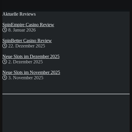
Aktuelle Reviews
SpinEmpire Casino Review
8. Januar 2026
SpinBetter Casino Review
22. Dezember 2025
Neue Slots im Dezember 2025
2. Dezember 2025
Neue Slots im November 2025
3. November 2025