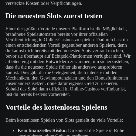
versteckte Kosten oder Verpflichtungen.
Die neuesten Slots zuerst testen
Einer der größten Vorteile unserer Plattform ist die Möglichkeit,
brandneue Spielautomaten bereits vor ihrer offiziellen
Veröffentlichung in Online-Casinos zu spielen. Dadurch hast du
einen entscheidenden Vorteil gegenüber anderen Spielern, denn
du kannst dich bereits mit den neuesten Slots vertraut machen,
bevor sie überhaupt auf Echtgeld-Plattformen verfügbar sind. Wir
arbeiten eng mit den Entwicklern zusammen, um sicherzustellen,
dass du die neuesten Spiele früher als anderswo ausprobieren
kannst. Dies gibt dir die Gelegenheit, dich intensiv mit den
Mechaniken, den Gewinnpotenzialen und den Bonusfunktionen
auseinanderzusetzen, ohne dafür eigenes Geld zu riskieren.
Sobald das Spiel dann offiziell in Online-Casinos verfügbar ist,
bist du bereits bestens vorbereitet.
Vorteile des kostenlosen Spielens
Beim kostenlosen Spielen von Slots genießt du viele Vorteile:
Kein finanzielles Risiko:
Du kannst die Spiele in Ruhe
ausprobieren, ohne Geld zu verlieren.