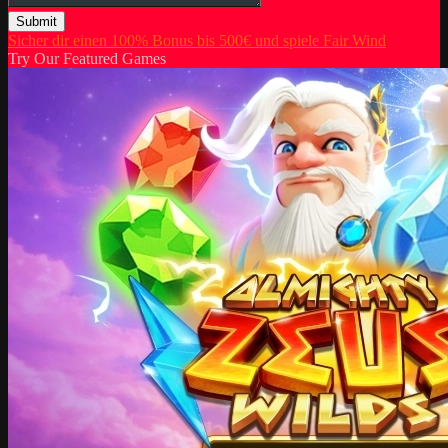
Submit
Sicher dir einen 100% Bonus bis 500€ und spiele Fair Wind
Try Our Featured Games