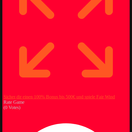
Sicher dir einen 100% Bonus bis 500€ und spiele Fair Wind
Rate Game
(
0
Votes)