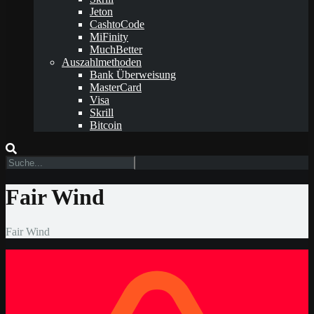
Jeton
CashtoCode
MiFinity
MuchBetter
Auszahlmethoden
Bank Überweisung
MasterCard
Visa
Skrill
Bitcoin
Fair Wind
Fair Wind