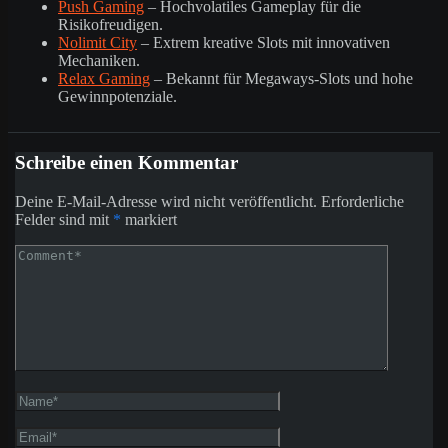
Push Gaming
– Hochvolatiles Gameplay für die
Risikofreudigen.
Nolimit City
– Extrem kreative Slots mit innovativen
Mechaniken.
Relax Gaming
– Bekannt für Megaways-Slots und hohe
Gewinnpotenziale.
Schreibe einen Kommentar
Deine E-Mail-Adresse wird nicht veröffentlicht.
Erforderliche
Felder sind mit
*
markiert