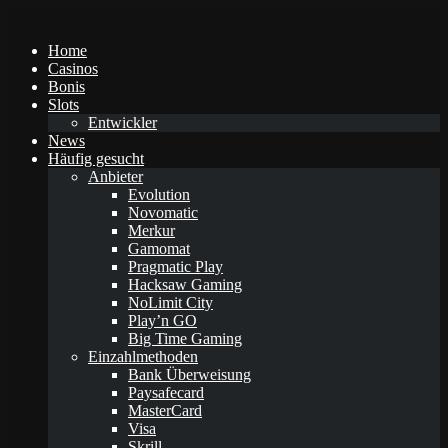
Home
Casinos
Bonis
Slots
Entwickler
News
Häufig gesucht
Anbieter
Evolution
Novomatic
Merkur
Gamomat
Pragmatic Play
Hacksaw Gaming
NoLimit City
Play’n GO
Big Time Gaming
Einzahlmethoden
Bank Überweisung
Paysafecard
MasterCard
Visa
Skrill