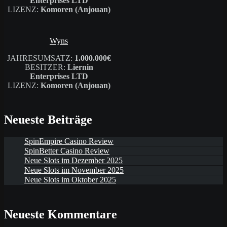
Enterprises LTD
LIZENZ:
Komoren (Anjouan)
Wyns
JAHRESUMSATZ:
1.000.000€
BESITZER:
Liernin
Enterprises LTD
LIZENZ:
Komoren (Anjouan)
Neueste Beiträge
SpinEmpire Casino Review
SpinBetter Casino Review
Neue Slots im Dezember 2025
Neue Slots im November 2025
Neue Slots im Oktober 2025
Neueste Kommentare