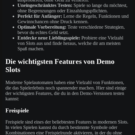
Uneingeschränktes Testen:
Spiele so lange du möchtest,
ohne Begrenzungen oder Einzahlungspflichten.
Perfekt für Anfänger:
Lerne die Regeln, Funktionen und
Gewinnchancen ohne Druck kennen.
Optimale Vorbereitung:
Teste verschiedene Strategien,
bevor du echtes Geld setzt.
Entdecke neue Lieblingsspiele:
Probiere eine Vielzahl
von Slots aus und finde heraus, welche dir am meisten
Spaß machen.
Die wichtigsten Features von Demo
Slots
Moderne Spielautomaten haben eine Vielzahl von Funktionen,
die das Spielerlebnis noch spannender machen. Hier sind einige
der wichtigsten Features, die du in den Demo-Versionen testen
kannst:
Freispiele
Freispiele sind eines der beliebtesten Features in modernen Slots.
In vielen Spielen kannst du durch bestimmte Symbole oder
Kombinationen eine Freispielrunde aktivieren, in der du ohne