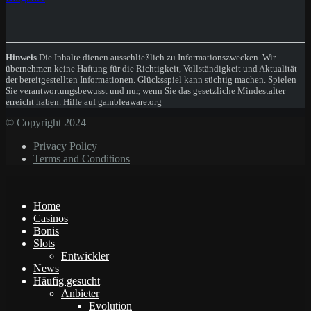
Hinweis
Die Inhalte dienen ausschließlich zu Informationszwecken. Wir
übernehmen keine Haftung für die Richtigkeit, Vollständigkeit und Aktualität
der bereitgestellten Informationen. Glücksspiel kann süchtig machen. Spielen
Sie verantwortungsbewusst und nur, wenn Sie das gesetzliche Mindestalter
erreicht haben. Hilfe auf gambleaware.org
© Copyright 2024
Privacy Policy
Terms and Conditions
Home
Casinos
Bonis
Slots
Entwickler
News
Häufig gesucht
Anbieter
Evolution