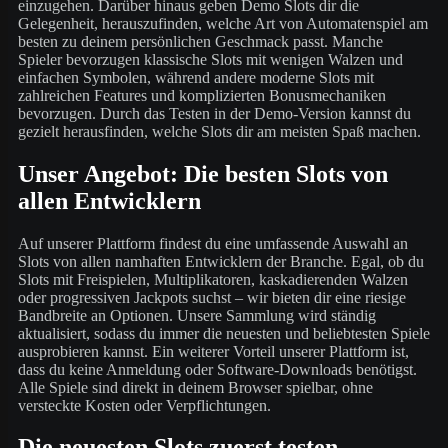
einzugehen. Darüber hinaus geben Demo Slots dir die
Gelegenheit, herauszufinden, welche Art von Automatenspiel am
besten zu deinem persönlichen Geschmack passt. Manche
Spieler bevorzugen klassische Slots mit wenigen Walzen und
einfachen Symbolen, während andere moderne Slots mit
zahlreichen Features und komplizierten Bonusmechaniken
bevorzugen. Durch das Testen in der Demo-Version kannst du
gezielt herausfinden, welche Slots dir am meisten Spaß machen.
Unser Angebot: Die besten Slots von
allen Entwicklern
Auf unserer Plattform findest du eine umfassende Auswahl an
Slots von allen namhaften Entwicklern der Branche. Egal, ob du
Slots mit Freispielen, Multiplikatoren, kaskadierenden Walzen
oder progressiven Jackpots suchst – wir bieten dir eine riesige
Bandbreite an Optionen. Unsere Sammlung wird ständig
aktualisiert, sodass du immer die neuesten und beliebtesten Spiele
ausprobieren kannst. Ein weiterer Vorteil unserer Plattform ist,
dass du keine Anmeldung oder Software-Downloads benötigst.
Alle Spiele sind direkt in deinem Browser spielbar, ohne
versteckte Kosten oder Verpflichtungen.
Die neuesten Slots zuerst testen