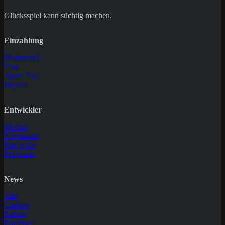
Glücksspiel kann süchtig machen.
Einzahlung
Mastercard
Visa
Apple Pay
Paysafe
Entwickler
Merkur
Novomatic
Play'n Go
Pragmatic
News
Alle
Casinos
Partner
Ratgeber