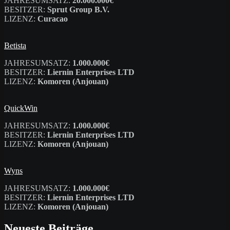
JAHRESUMSATZ:
20.000.000€
BESITZER:
Sprut Group B.V.
LIZENZ:
Curacao
Betista
JAHRESUMSATZ:
1.000.000€
BESITZER:
Liernin Enterprises LTD
LIZENZ:
Komoren (Anjouan)
QuickWin
JAHRESUMSATZ:
1.000.000€
BESITZER:
Liernin Enterprises LTD
LIZENZ:
Komoren (Anjouan)
Wyns
JAHRESUMSATZ:
1.000.000€
BESITZER:
Liernin Enterprises LTD
LIZENZ:
Komoren (Anjouan)
Neueste Beiträge