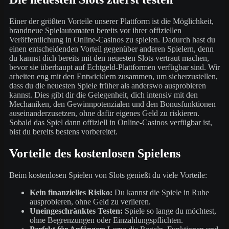
Einer der größten Vorteile unserer Plattform ist die Möglichkeit,
brandneue Spielautomaten bereits vor ihrer offiziellen
Veröffentlichung in Online-Casinos zu spielen. Dadurch hast du
einen entscheidenden Vorteil gegenüber anderen Spielern, denn
du kannst dich bereits mit den neuesten Slots vertraut machen,
bevor sie überhaupt auf Echtgeld-Plattformen verfügbar sind. Wir
arbeiten eng mit den Entwicklern zusammen, um sicherzustellen,
dass du die neuesten Spiele früher als anderswo ausprobieren
kannst. Dies gibt dir die Gelegenheit, dich intensiv mit den
Mechaniken, den Gewinnpotenzialen und den Bonusfunktionen
auseinanderzusetzen, ohne dafür eigenes Geld zu riskieren.
Sobald das Spiel dann offiziell in Online-Casinos verfügbar ist,
bist du bereits bestens vorbereitet.
Vorteile des kostenlosen Spielens
Beim kostenlosen Spielen von Slots genießt du viele Vorteile:
Kein finanzielles Risiko:
Du kannst die Spiele in Ruhe
ausprobieren, ohne Geld zu verlieren.
Uneingeschränktes Testen:
Spiele so lange du möchtest,
ohne Begrenzungen oder Einzahlungspflichten.