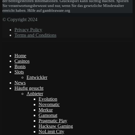
der bereitgestellten Informationen. Glücksspiel kann süchtig machen. Spielen
Sie verantwortungsbewusst und nur, wenn Sie das gesetzliche Mindestalter
erreicht haben. Hilfe auf gambleaware.org
© Copyright 2024
Privacy Policy
Terms and Conditions
Home
Casinos
Bonis
Slots
Entwickler
News
Häufig gesucht
Anbieter
Evolution
Novomatic
Merkur
Gamomat
Pragmatic Play
Hacksaw Gaming
NoLimit City