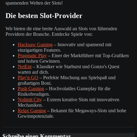
spannenden Welten der Slots!
Die besten Slot-Provider
Wir bieten dir eine breite Auswahl an Slots von führenden
Providern der Branche. Entdecke Spiele von:
Hacksaw Gaming
– Innovativ und spannend mit
einzigartigen Features.
Pragmatic Play
– Einer der Marktführer mit Top-Grafiken
und hohen Gewinnen.
NetEnt
– Klassiker wie Starburst und Gonzo's Quest
warten auf dich.
Play'n GO
– Perfekte Mischung aus Spielspaß und
großartigen Boni.
Push Gaming
– Hochvolatiles Gameplay für die
Risikofreudigen.
Nolimit City
– Extrem kreative Slots mit innovativen
Mechaniken.
Relax Gaming
– Bekannt für Megaways-Slots und hohe
Gewinnpotenziale.
Schreibe einen Kommentar