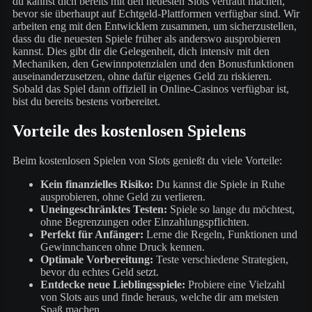
du kannst dich bereits mit den neuesten Slots vertraut machen,
bevor sie überhaupt auf Echtgeld-Plattformen verfügbar sind. Wir
arbeiten eng mit den Entwicklern zusammen, um sicherzustellen,
dass du die neuesten Spiele früher als anderswo ausprobieren
kannst. Dies gibt dir die Gelegenheit, dich intensiv mit den
Mechaniken, den Gewinnpotenzialen und den Bonusfunktionen
auseinanderzusetzen, ohne dafür eigenes Geld zu riskieren.
Sobald das Spiel dann offiziell in Online-Casinos verfügbar ist,
bist du bereits bestens vorbereitet.
Vorteile des kostenlosen Spielens
Beim kostenlosen Spielen von Slots genießt du viele Vorteile:
Kein finanzielles Risiko:
Du kannst die Spiele in Ruhe
ausprobieren, ohne Geld zu verlieren.
Uneingeschränktes Testen:
Spiele so lange du möchtest,
ohne Begrenzungen oder Einzahlungspflichten.
Perfekt für Anfänger:
Lerne die Regeln, Funktionen und
Gewinnchancen ohne Druck kennen.
Optimale Vorbereitung:
Teste verschiedene Strategien,
bevor du echtes Geld setzt.
Entdecke neue Lieblingsspiele:
Probiere eine Vielzahl
von Slots aus und finde heraus, welche dir am meisten
Spaß machen.