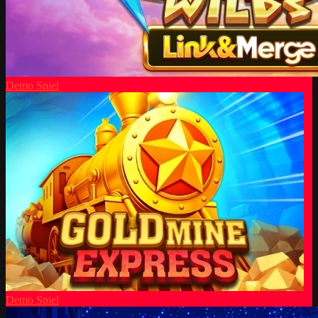
Demo Spiel
Demo Spiel