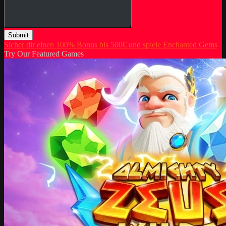
Submit
Sicher dir einen 100% Bonus bis 500€ und spiele Enchanted Gems
Try Our Featured Games