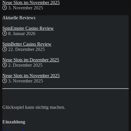
Neue Slots im November 2025
3. November 2025
Aktuelle Reviews
SpinEmpire Casino Review
8. Januar 2026
SpinBetter Casino Review
22. Dezember 2025
Neue Slots im Dezember 2025
2. Dezember 2025
Neue Slots im November 2025
3. November 2025
Glücksspiel kann süchtig machen.
Einzahlung