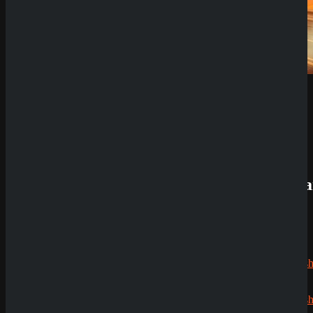
Dezember
2025
Neue
Slots im
November
2025
Neue
Slots im
Oktober
2025
Neueste
Kommenta
Alex
zu
Dazard
rami
zu
CryptoRus
Jens
zu
CryptoRush
200% bis