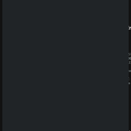
Prestige
SpinE
BESITZER:
JAHRES
Aurevia
10.000.0
IT
BESITZE
Group
GBL
LIZENZ:
Solution
Curacao
N.V.
LIZENZ:
Curacao