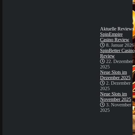
2. Dezember 202
Neue Slots im
November 2025
3. November
2025
Aktuelle Reviews
SpinEmpire
Casino Review
8. Januar 2026
SpinBetter Casino
Review
22. Dezember
2025
Neue Slots im
Dezember 2025
2. Dezember
2025
Neue Slots im
November 2025
3. November
2025