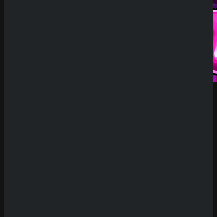
Demo Spiel
Willkommen auf unserer Plattform für Demo
Slots! Hier hast du die einzigartige Möglichkeit,
eine riesige Auswahl an Spielautomaten
kostenlos und ohne Risiko zu testen. Unsere
Seite bietet dir den Vorteil, die neuesten Slots
oft bis zu zwei Wochen vor ihrer offiziellen
Veröffentlichung in Online-Casinos
ausprobieren zu können. Das bedeutet, dass du
früher als andere Spieler die innovativen
Funktionen, spannenden Bonusspiele und
atemberaubenden Designs der neuesten Titel
erkunden kannst. Egal, ob du klassische