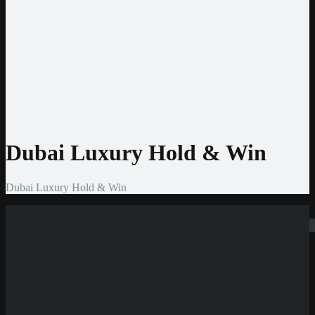
Jeton
CashtoCode
MiFinity
MuchBetter
Auszahlmethoden
Bank Überweisung
MasterCard
Visa
Skrill
Bitcoin
Dubai Luxury Hold & Win
Dubai Luxury Hold & Win
Suchen
Neue Casinos