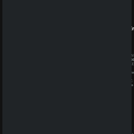
Prestige
SpinE
BESITZER:
JAHRES
Aurevia
10.000.0
IT
BESITZE
Group
GBL
LIZENZ:
Solution
Curacao
N.V.
LIZENZ:
Curacao