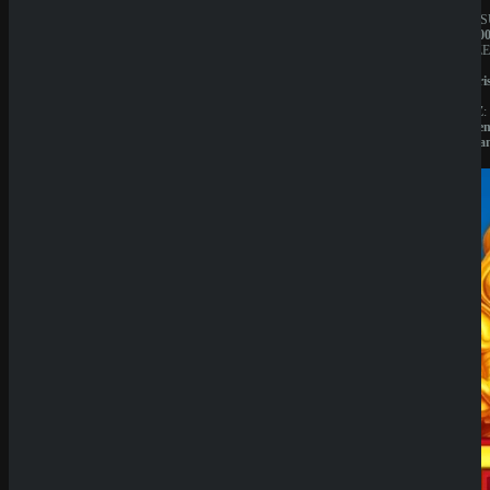
JAHRESUMSATZ:
JAHRES
1.000.000€
1.000.00
BESITZER:
BESITZE
Liernin
Liernin
Enterprises
Enterpri
LTD
LTD
LIZENZ:
LIZENZ:
Komoren
Komore
(Anjouan)
(Anjoua
Neueste
Beiträge
SpinEmpir
e Casino
Review
SpinBetter
Casino
Review
Neue
Slots im