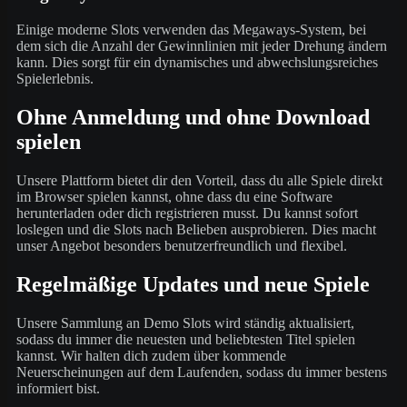
Einige moderne Slots verwenden das Megaways-System, bei
dem sich die Anzahl der Gewinnlinien mit jeder Drehung ändern
kann. Dies sorgt für ein dynamisches und abwechslungsreiches
Spielerlebnis.
Ohne Anmeldung und ohne Download
spielen
Unsere Plattform bietet dir den Vorteil, dass du alle Spiele direkt
im Browser spielen kannst, ohne dass du eine Software
herunterladen oder dich registrieren musst. Du kannst sofort
loslegen und die Slots nach Belieben ausprobieren. Dies macht
unser Angebot besonders benutzerfreundlich und flexibel.
Regelmäßige Updates und neue Spiele
Unsere Sammlung an Demo Slots wird ständig aktualisiert,
sodass du immer die neuesten und beliebtesten Titel spielen
kannst. Wir halten dich zudem über kommende
Neuerscheinungen auf dem Laufenden, sodass du immer bestens
informiert bist.