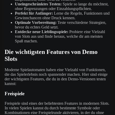
Uneingeschränktes Testen:
Spiele so lange du möchtest,
ohne Begrenzungen oder Einzahlungspflichten.
Perfekt für Anfänger:
Lerne die Regeln, Funktionen und
Gewinnchancen ohne Druck kennen.
Optimale Vorbereitung:
Teste verschiedene Strategien,
bevor du echtes Geld setzt.
Entdecke neue Lieblingsspiele:
Probiere eine Vielzahl
von Slots aus und finde heraus, welche dir am meisten
Spaß machen.
Die wichtigsten Features von Demo
Slots
Moderne Spielautomaten haben eine Vielzahl von Funktionen,
die das Spielerlebnis noch spannender machen. Hier sind einige
der wichtigsten Features, die du in den Demo-Versionen testen
kannst:
Freispiele
Freispiele sind eines der beliebtesten Features in modernen Slots.
In vielen Spielen kannst du durch bestimmte Symbole oder
Kombinationen eine Freispielrunde aktivieren, in der du ohne