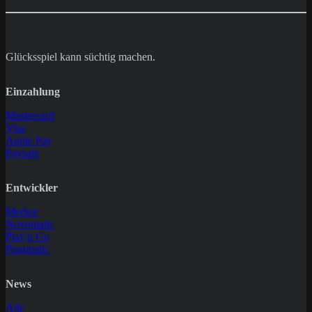
Glücksspiel kann süchtig machen.
Einzahlung
Mastercard
Visa
Apple Pay
Paysafe
Entwickler
Merkur
Novomatic
Play'n Go
Pragmatic
News
Alle