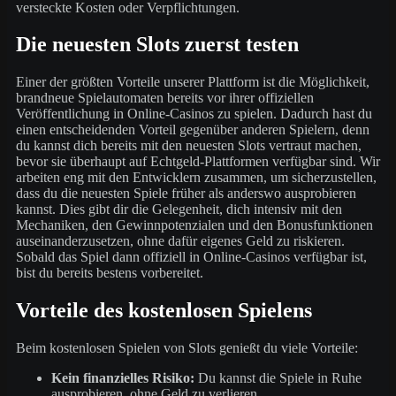
versteckte Kosten oder Verpflichtungen.
Die neuesten Slots zuerst testen
Einer der größten Vorteile unserer Plattform ist die Möglichkeit,
brandneue Spielautomaten bereits vor ihrer offiziellen
Veröffentlichung in Online-Casinos zu spielen. Dadurch hast du
einen entscheidenden Vorteil gegenüber anderen Spielern, denn
du kannst dich bereits mit den neuesten Slots vertraut machen,
bevor sie überhaupt auf Echtgeld-Plattformen verfügbar sind. Wir
arbeiten eng mit den Entwicklern zusammen, um sicherzustellen,
dass du die neuesten Spiele früher als anderswo ausprobieren
kannst. Dies gibt dir die Gelegenheit, dich intensiv mit den
Mechaniken, den Gewinnpotenzialen und den Bonusfunktionen
auseinanderzusetzen, ohne dafür eigenes Geld zu riskieren.
Sobald das Spiel dann offiziell in Online-Casinos verfügbar ist,
bist du bereits bestens vorbereitet.
Vorteile des kostenlosen Spielens
Beim kostenlosen Spielen von Slots genießt du viele Vorteile:
Kein finanzielles Risiko:
Du kannst die Spiele in Ruhe
ausprobieren, ohne Geld zu verlieren.