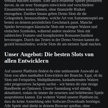
vertraut machen können. Aber auch erfahrene Spieler profitieren
davon, da sie neue Strategien entwickeln und verschiedene
Einsatzhöhen testen können, ohne finanzielle Risiken
einzugehen. Darüber hinaus geben Demo Slots dir die
Gelegenheit, herauszufinden, welche Art von Automatenspiel am
besten zu deinem persönlichen Geschmack passt. Manche
Spieler bevorzugen klassische Slots mit wenigen Walzen und
einfachen Symbolen, während andere moderne Slots mit
zahlreichen Features und komplizierten Bonusmechaniken
bevorzugen. Durch das Testen in der Demo-Version kannst du
gezielt herausfinden, welche Slots dir am meisten Spaß machen.
Unser Angebot: Die besten Slots von
allen Entwicklern
Auf unserer Plattform findest du eine umfassende Auswahl an
Slots von allen namhaften Entwicklern der Branche. Egal, ob du
Slots mit Freispielen, Multiplikatoren, kaskadierenden Walzen
oder progressiven Jackpots suchst – wir bieten dir eine riesige
Bandbreite an Optionen. Unsere Sammlung wird ständig
aktualisiert, sodass du immer die neuesten und beliebtesten Spiele
ausprobieren kannst. Ein weiterer Vorteil unserer Plattform ist,
dass du keine Anmeldung oder Software-Downloads benötigst.
Alle Spiele sind direkt in deinem Browser spielbar, ohne