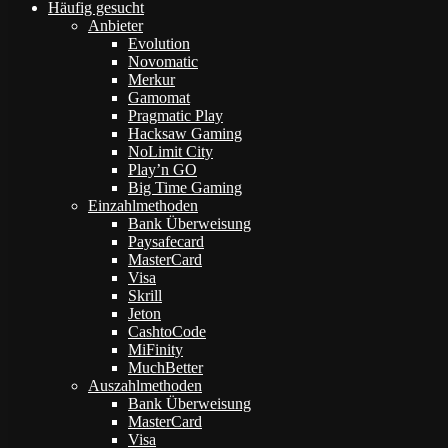
Häufig gesucht
Anbieter
Evolution
Novomatic
Merkur
Gamomat
Pragmatic Play
Hacksaw Gaming
NoLimit City
Play’n GO
Big Time Gaming
Einzahlmethoden
Bank Überweisung
Paysafecard
MasterCard
Visa
Skrill
Jeton
CashtoCode
MiFinity
MuchBetter
Auszahlmethoden
Bank Überweisung
MasterCard
Visa