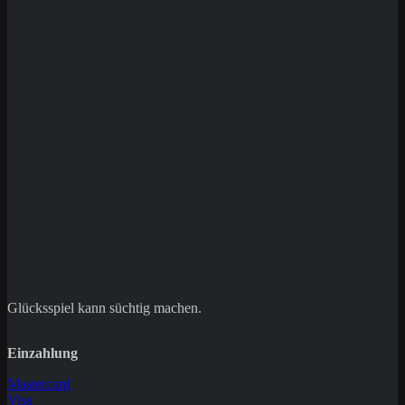
Save my name, email, and website in this
browser for the next time I comment.
Glücksspiel kann süchtig machen.
Einzahlung
Mastercard
Visa