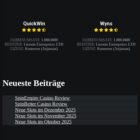
QuickWin
Wyns
JAHRESUMSATZ:
1.000.000€
JAHRESUMSATZ:
1.000.000€
BESITZER:
Liernin Enterprises LTD
BESITZER:
Liernin Enterprises LTD
LIZENZ:
Komoren (Anjouan)
LIZENZ:
Komoren (Anjouan)
Neueste Beiträge
SpinEmpire Casino Review
SpinBetter Casino Review
Neue Slots im Dezember 2025
Neue Slots im November 2025
Neue Slots im Oktober 2025