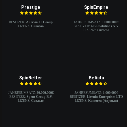
Prestige
SpinEmpire
BESITZER:
Aurevia IT Group
JAHRESUMSATZ:
10.000.000€
LIZENZ:
Curacao
BESITZER:
GBL Solutions N.V.
LIZENZ:
Curacao
SpinBetter
Betista
JAHRESUMSATZ:
20.000.000€
JAHRESUMSATZ:
1.000.000€
BESITZER:
Sprut Group B.V.
BESITZER:
Liernin Enterprises LTD
LIZENZ:
Curacao
LIZENZ:
Komoren (Anjouan)