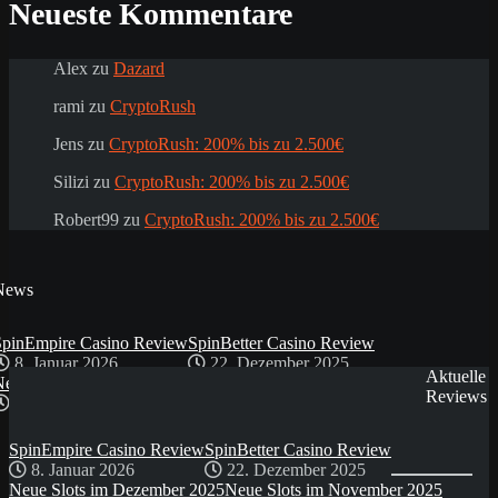
Neueste Kommentare
Alex
zu
Dazard
rami
zu
CryptoRush
Jens
zu
CryptoRush: 200% bis zu 2.500€
Silizi
zu
CryptoRush: 200% bis zu 2.500€
Robert99
zu
CryptoRush: 200% bis zu 2.500€
News
SpinEmpire Casino Review
SpinBetter Casino Review
8. Januar 2026
22. Dezember 2025
Aktuelle
Neue Slots im Dezember 2025
Neue Slots im November 2025
Reviews
2. Dezember 2025
3. November 2025
SpinEmpire Casino Review
SpinBetter Casino Review
8. Januar 2026
22. Dezember 2025
Neue Slots im Dezember 2025
Neue Slots im November 2025