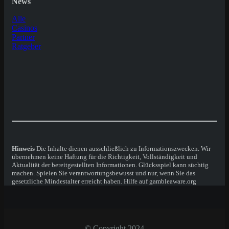
News
Alle
Casinos
Partner
Ratgeber
Hinweis
Die Inhalte dienen ausschließlich zu Informationszwecken. Wir
übernehmen keine Haftung für die Richtigkeit, Vollständigkeit und
Aktualität der bereitgestellten Informationen. Glücksspiel kann süchtig
machen. Spielen Sie verantwortungsbewusst und nur, wenn Sie das
gesetzliche Mindestalter erreicht haben. Hilfe auf gambleaware.org
© Copyright 2024