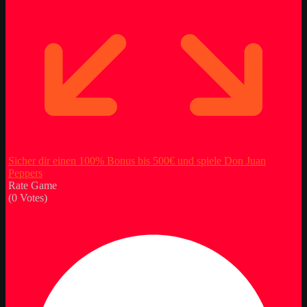
Sicher dir einen 100% Bonus bis 500€ und spiele Don Juan
Peppers
Rate Game
(
0
Votes)