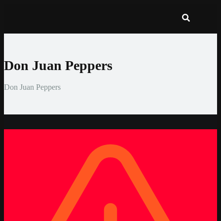
Don Juan Peppers
Don Juan Peppers