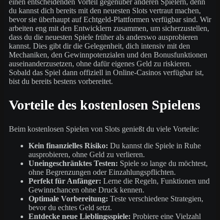
einen entscheidenden Vorteil gegenüber anderen Spielern, denn
du kannst dich bereits mit den neuesten Slots vertraut machen,
bevor sie überhaupt auf Echtgeld-Plattformen verfügbar sind. Wir
arbeiten eng mit den Entwicklern zusammen, um sicherzustellen,
dass du die neuesten Spiele früher als anderswo ausprobieren
kannst. Dies gibt dir die Gelegenheit, dich intensiv mit den
Mechaniken, den Gewinnpotenzialen und den Bonusfunktionen
auseinanderzusetzen, ohne dafür eigenes Geld zu riskieren.
Sobald das Spiel dann offiziell in Online-Casinos verfügbar ist,
bist du bereits bestens vorbereitet.
Vorteile des kostenlosen Spielens
Beim kostenlosen Spielen von Slots genießt du viele Vorteile:
Kein finanzielles Risiko:
Du kannst die Spiele in Ruhe
ausprobieren, ohne Geld zu verlieren.
Uneingeschränktes Testen:
Spiele so lange du möchtest,
ohne Begrenzungen oder Einzahlungspflichten.
Perfekt für Anfänger:
Lerne die Regeln, Funktionen und
Gewinnchancen ohne Druck kennen.
Optimale Vorbereitung:
Teste verschiedene Strategien,
bevor du echtes Geld setzt.
Entdecke neue Lieblingsspiele:
Probiere eine Vielzahl