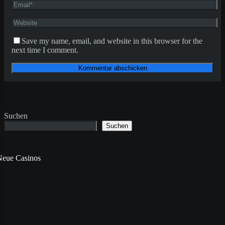
Save my name, email, and website in this browser for the
next time I comment.
Suchen
Suchen
Neue Casinos