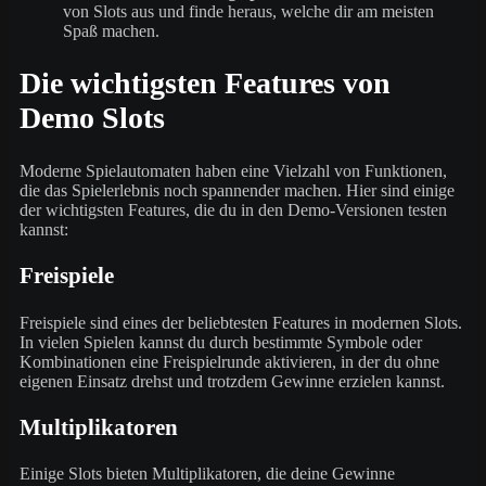
von Slots aus und finde heraus, welche dir am meisten
Spaß machen.
Die wichtigsten Features von
Demo Slots
Moderne Spielautomaten haben eine Vielzahl von Funktionen,
die das Spielerlebnis noch spannender machen. Hier sind einige
der wichtigsten Features, die du in den Demo-Versionen testen
kannst:
Freispiele
Freispiele sind eines der beliebtesten Features in modernen Slots.
In vielen Spielen kannst du durch bestimmte Symbole oder
Kombinationen eine Freispielrunde aktivieren, in der du ohne
eigenen Einsatz drehst und trotzdem Gewinne erzielen kannst.
Multiplikatoren
Einige Slots bieten Multiplikatoren, die deine Gewinne