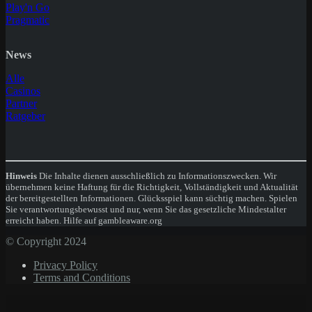
Play'n Go
Pragmatic
News
Alle
Casinos
Partner
Ratgeber
Hinweis
Die Inhalte dienen ausschließlich zu Informationszwecken. Wir
übernehmen keine Haftung für die Richtigkeit, Vollständigkeit und Aktualität
der bereitgestellten Informationen. Glücksspiel kann süchtig machen. Spielen
Sie verantwortungsbewusst und nur, wenn Sie das gesetzliche Mindestalter
erreicht haben. Hilfe auf gambleaware.org
© Copyright 2024
Privacy Policy
Terms and Conditions