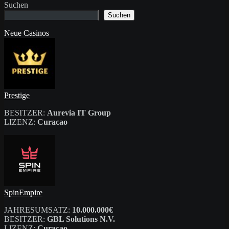
Suchen
Suchen
Neue Casinos
Prestige
BESITZER:
Aurevia IT Group
LIZENZ:
Curacao
SpinEmpire
JAHRESUMSATZ:
10.000.000€
BESITZER:
GBL Solutions N.V.
LIZENZ:
Curacao