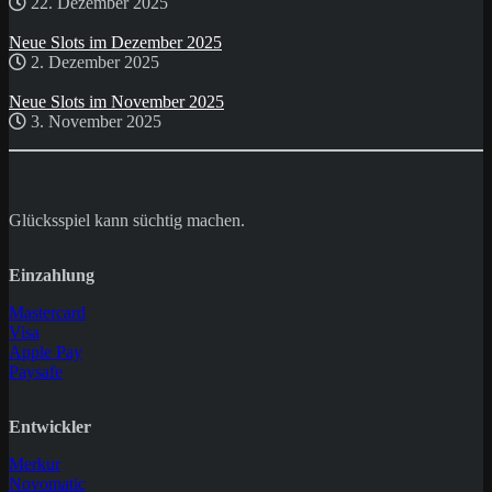
22. Dezember 2025
Neue Slots im Dezember 2025
2. Dezember 2025
Neue Slots im November 2025
3. November 2025
Glücksspiel kann süchtig machen.
Einzahlung
Mastercard
Visa
Apple Pay
Paysafe
Entwickler
Merkur
Novomatic