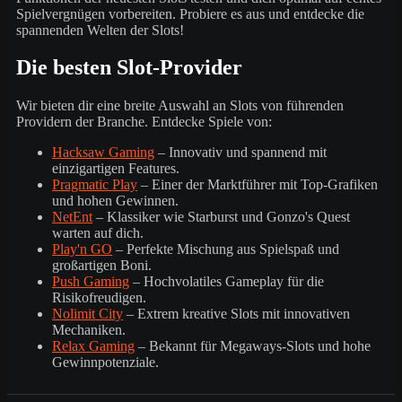
Spielvergnügen vorbereiten. Probiere es aus und entdecke die
spannenden Welten der Slots!
Die besten Slot-Provider
Wir bieten dir eine breite Auswahl an Slots von führenden
Providern der Branche. Entdecke Spiele von:
Hacksaw Gaming
– Innovativ und spannend mit
einzigartigen Features.
Pragmatic Play
– Einer der Marktführer mit Top-Grafiken
und hohen Gewinnen.
NetEnt
– Klassiker wie Starburst und Gonzo's Quest
warten auf dich.
Play'n GO
– Perfekte Mischung aus Spielspaß und
großartigen Boni.
Push Gaming
– Hochvolatiles Gameplay für die
Risikofreudigen.
Nolimit City
– Extrem kreative Slots mit innovativen
Mechaniken.
Relax Gaming
– Bekannt für Megaways-Slots und hohe
Gewinnpotenziale.