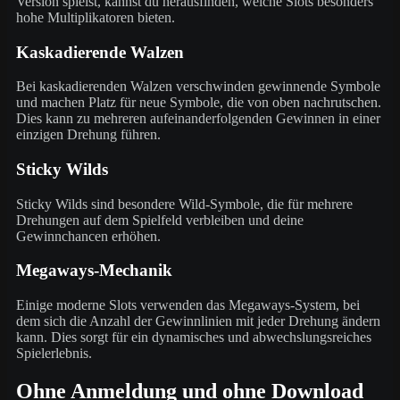
Version spielst, kannst du herausfinden, welche Slots besonders
hohe Multiplikatoren bieten.
Kaskadierende Walzen
Bei kaskadierenden Walzen verschwinden gewinnende Symbole
und machen Platz für neue Symbole, die von oben nachrutschen.
Dies kann zu mehreren aufeinanderfolgenden Gewinnen in einer
einzigen Drehung führen.
Sticky Wilds
Sticky Wilds sind besondere Wild-Symbole, die für mehrere
Drehungen auf dem Spielfeld verbleiben und deine
Gewinnchancen erhöhen.
Megaways-Mechanik
Einige moderne Slots verwenden das Megaways-System, bei
dem sich die Anzahl der Gewinnlinien mit jeder Drehung ändern
kann. Dies sorgt für ein dynamisches und abwechslungsreiches
Spielerlebnis.
Ohne Anmeldung und ohne Download