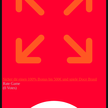
Sicher dir einen 100% Bonus bis 500€ und spiele Doce Brasil
Rate Game
(
0
Votes)