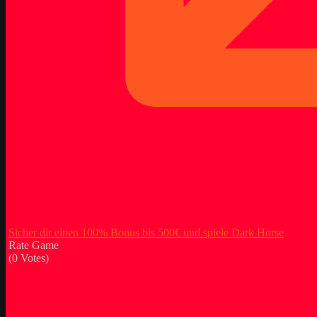
Sicher dir einen 100% Bonus bis 500€ und spiele Dark Horse
Rate Game
(
0
Votes)