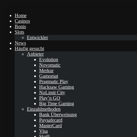
Home
Casinos
Bonis
Slots
Entwickler
News
Häufig gesucht
Anbieter
Evolution
Novomatic
Merkur
Gamomat
Pragmatic Play
Hacksaw Gaming
NoLimit City
Play’n GO
Big Time Gaming
Einzahlmethoden
Bank Überweisung
Paysafecard
MasterCard
Visa
Skrill