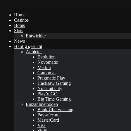
Home
Casinos
Bonis
Slots
Entwickler
News
Häufig gesucht
Anbieter
Evolution
Novomatic
Merkur
Gamomat
Pragmatic Play
Hacksaw Gaming
NoLimit City
Play’n GO
Big Time Gaming
Einzahlmethoden
Bank Überweisung
Paysafecard
MasterCard
Visa
Skrill