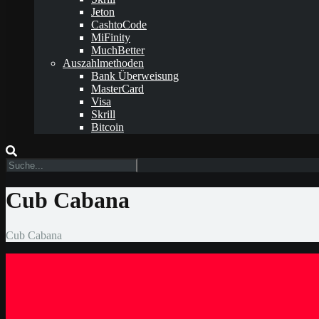
Jeton
CashtoCode
MiFinity
MuchBetter
Auszahlmethoden
Bank Überweisung
MasterCard
Visa
Skrill
Bitcoin
Cub Cabana
Cub Cabana