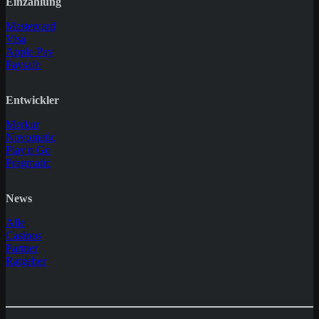
Einzahlung
Mastercard
Visa
Apple Pay
Paysafe
Entwickler
Merkur
Novomatic
Play'n Go
Pragmatic
News
Alle
Casinos
Partner
Ratgeber