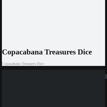
Jeton
CashtoCode
MiFinity
MuchBetter
Auszahlmethoden
Bank Überweisung
MasterCard
Visa
Skrill
Bitcoin
Copacabana Treasures Dice
Copacabana Treasures Dice
Suchen
Neue Casinos