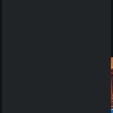
Demo Spiel