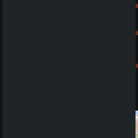
CryptoRush
200% bis
zu 2.500€
Silizi
zu
Echtgeldmodus
CryptoRush
Demoversion
200% bis
zu 2.500€
Having issues with
Cop The Lot Megaways
Even More Swag
?
Robert99
zu
CryptoRush
200% bis
zu 2.500€
Submit
News
Sicher dir einen 100% Bonus bis 500€ und spiele
SpinEmpire Casino
Cop The Lot Megaways Even More Swag
Review
Try Our Featured Games
8. Januar 2026
SpinBetter Casino
Review
22. Dezember
2025