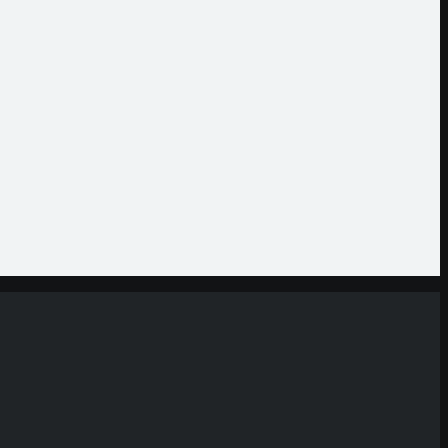
Suchen
Suchen
Neue Casinos
Prestige