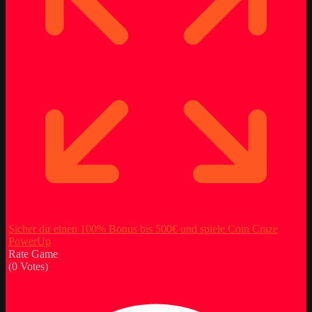
Sicher dir einen 100% Bonus bis 500€ und spiele Coin Craze
PowerUp
Rate Game
(
0
Votes)