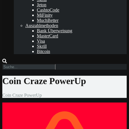
Jeton
CashtoCode
MiFinity
MuchBetter
Auszahlmethoden
Bank Überweisung
MasterCard
Visa
Skrill
Bitcoin
Coin Craze PowerUp
Coin Craze PowerUp