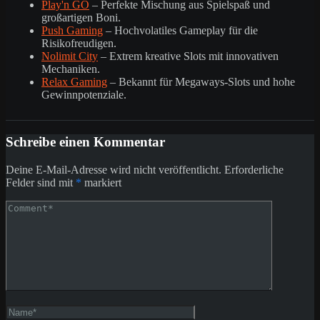
Play'n GO
– Perfekte Mischung aus Spielspaß und
großartigen Boni.
Push Gaming
– Hochvolatiles Gameplay für die
Risikofreudigen.
Nolimit City
– Extrem kreative Slots mit innovativen
Mechaniken.
Relax Gaming
– Bekannt für Megaways-Slots und hohe
Gewinnpotenziale.
Schreibe einen Kommentar
Deine E-Mail-Adresse wird nicht veröffentlicht.
Erforderliche
Felder sind mit
*
markiert