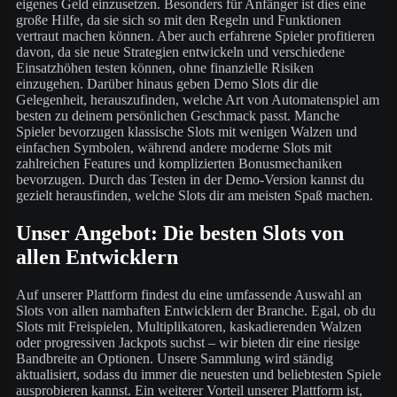
eigenes Geld einzusetzen. Besonders für Anfänger ist dies eine
große Hilfe, da sie sich so mit den Regeln und Funktionen
vertraut machen können. Aber auch erfahrene Spieler profitieren
davon, da sie neue Strategien entwickeln und verschiedene
Einsatzhöhen testen können, ohne finanzielle Risiken
einzugehen. Darüber hinaus geben Demo Slots dir die
Gelegenheit, herauszufinden, welche Art von Automatenspiel am
besten zu deinem persönlichen Geschmack passt. Manche
Spieler bevorzugen klassische Slots mit wenigen Walzen und
einfachen Symbolen, während andere moderne Slots mit
zahlreichen Features und komplizierten Bonusmechaniken
bevorzugen. Durch das Testen in der Demo-Version kannst du
gezielt herausfinden, welche Slots dir am meisten Spaß machen.
Unser Angebot: Die besten Slots von
allen Entwicklern
Auf unserer Plattform findest du eine umfassende Auswahl an
Slots von allen namhaften Entwicklern der Branche. Egal, ob du
Slots mit Freispielen, Multiplikatoren, kaskadierenden Walzen
oder progressiven Jackpots suchst – wir bieten dir eine riesige
Bandbreite an Optionen. Unsere Sammlung wird ständig
aktualisiert, sodass du immer die neuesten und beliebtesten Spiele
ausprobieren kannst. Ein weiterer Vorteil unserer Plattform ist,