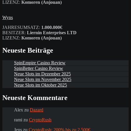
LIZENZ:
Komoren (Anjouan)
Wyns
JAHRESUMSATZ:
1.000.000€
BESITZER:
Liernin Enterprises LTD
LIZENZ:
Komoren (Anjouan)
Neueste Beiträge
SpinEmpire Casino Review
SpinBetter Casino Review
Neue Slots im Dezember 2025
Neue Slots im November 2025
Neue Slots im Oktober 2025
Neueste Kommentare
Alex
zu
Dazard
rami
zu
CryptoRush
Jens
zu
CryptoRush: 200% bis zu 2.500€