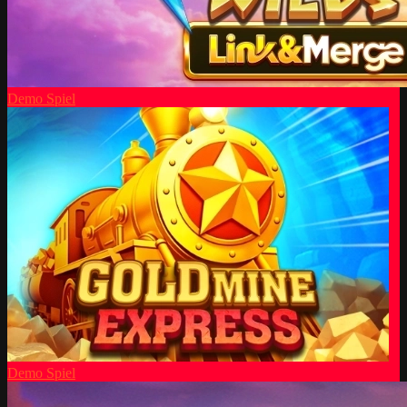
Demo Spiel
Demo Spiel