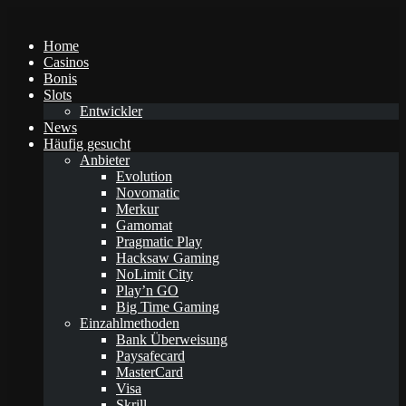
Home
Casinos
Bonis
Slots
Entwickler
News
Häufig gesucht
Anbieter
Evolution
Novomatic
Merkur
Gamomat
Pragmatic Play
Hacksaw Gaming
NoLimit City
Play’n GO
Big Time Gaming
Einzahlmethoden
Bank Überweisung
Paysafecard
MasterCard
Visa
Skrill