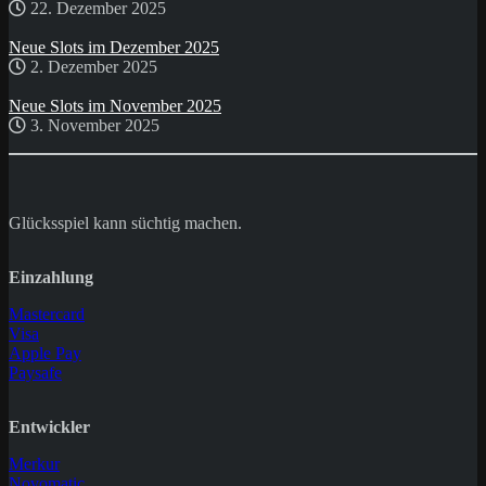
22. Dezember 2025
Neue Slots im Dezember 2025
2. Dezember 2025
Neue Slots im November 2025
3. November 2025
Glücksspiel kann süchtig machen.
Einzahlung
Mastercard
Visa
Apple Pay
Paysafe
Entwickler
Merkur
Novomatic