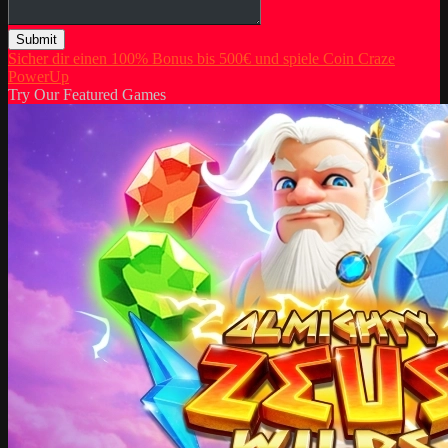
Submit
Sicher dir einen 100% Bonus bis 500€ und spiele Coin Craze
PowerUp
Try Our Featured Games