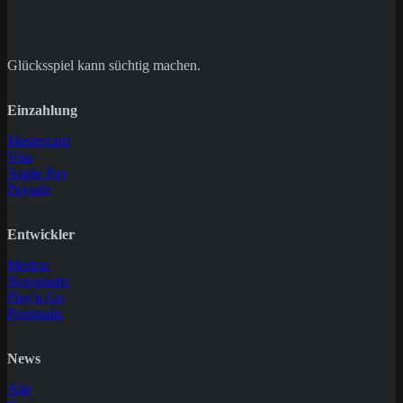
Glücksspiel kann süchtig machen.
Einzahlung
Mastercard
Visa
Apple Pay
Paysafe
Entwickler
Merkur
Novomatic
Play'n Go
Pragmatic
News
Alle