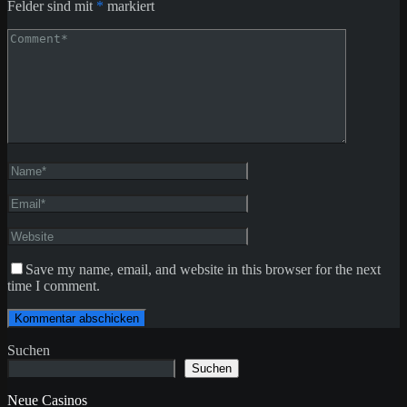
Felder sind mit
*
markiert
Save my name, email, and website in this browser for the next
time I comment.
Suchen
Suchen
Neue Casinos