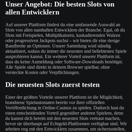
Unser Angebot: Die besten Slots von
allen Entwicklern
Auf unserer Plattform findest du eine umfassende Auswahl an
Slots von allen namhaften Entwicklern der Branche. Egal, ob du
Slots mit Freispielen, Multiplikatoren, kaskadierenden Walzen
oder progressiven Jackpots suchst – wir bieten dir eine riesige
Bandbreite an Optionen. Unsere Sammlung wird ständig
aktualisiert, sodass du immer die neuesten und beliebtesten Spiele
ausprobieren kannst. Ein weiterer Vorteil unserer Plattform ist,
dass du keine Anmeldung oder Software-Downloads benötigst.
Alle Spiele sind direkt in deinem Browser spielbar, ohne
versteckte Kosten oder Verpflichtungen.
Die neuesten Slots zuerst testen
Einer der größten Vorteile unserer Plattform ist die Möglichkeit,
brandneue Spielautomaten bereits vor ihrer offiziellen
Veröffentlichung in Online-Casinos zu spielen. Dadurch hast du
einen entscheidenden Vorteil gegenüber anderen Spielern, denn
du kannst dich bereits mit den neuesten Slots vertraut machen,
bevor sie überhaupt auf Echtgeld-Plattformen verfügbar sind. Wir
arbeiten eng mit den Entwicklern zusammen, um sicherzustellen,