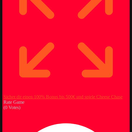
Sicher dir einen 100% Bonus bis 500€ und spiele Cheese Chase
Rate Game
(
0
Votes)