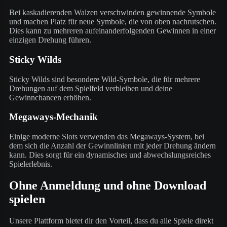
Bei kaskadierenden Walzen verschwinden gewinnende Symbole
und machen Platz für neue Symbole, die von oben nachrutschen.
Dies kann zu mehreren aufeinanderfolgenden Gewinnen in einer
einzigen Drehung führen.
Sticky Wilds
Sticky Wilds sind besondere Wild-Symbole, die für mehrere
Drehungen auf dem Spielfeld verbleiben und deine
Gewinnchancen erhöhen.
Megaways-Mechanik
Einige moderne Slots verwenden das Megaways-System, bei
dem sich die Anzahl der Gewinnlinien mit jeder Drehung ändern
kann. Dies sorgt für ein dynamisches und abwechslungsreiches
Spielerlebnis.
Ohne Anmeldung und ohne Download
spielen
Unsere Plattform bietet dir den Vorteil, dass du alle Spiele direkt