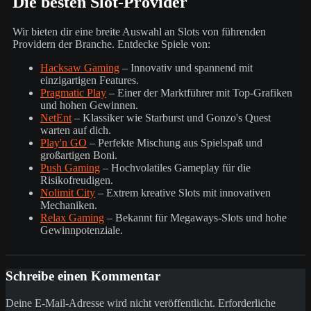
Die besten Slot-Provider
Wir bieten dir eine breite Auswahl an Slots von führenden
Providern der Branche. Entdecke Spiele von:
Hacksaw Gaming
– Innovativ und spannend mit
einzigartigen Features.
Pragmatic Play
– Einer der Marktführer mit Top-Grafiken
und hohen Gewinnen.
NetEnt
– Klassiker wie Starburst und Gonzo's Quest
warten auf dich.
Play'n GO
– Perfekte Mischung aus Spielspaß und
großartigen Boni.
Push Gaming
– Hochvolatiles Gameplay für die
Risikofreudigen.
Nolimit City
– Extrem kreative Slots mit innovativen
Mechaniken.
Relax Gaming
– Bekannt für Megaways-Slots und hohe
Gewinnpotenziale.
Schreibe einen Kommentar
Deine E-Mail-Adresse wird nicht veröffentlicht.
Erforderliche