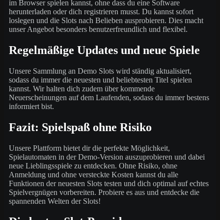
im Browser spielen kannst, ohne dass du eine Software
herunterladen oder dich registrieren musst. Du kannst sofort
loslegen und die Slots nach Belieben ausprobieren. Dies macht
unser Angebot besonders benutzerfreundlich und flexibel.
Regelmäßige Updates und neue Spiele
Unsere Sammlung an Demo Slots wird ständig aktualisiert,
sodass du immer die neuesten und beliebtesten Titel spielen
kannst. Wir halten dich zudem über kommende
Neuerscheinungen auf dem Laufenden, sodass du immer bestens
informiert bist.
Fazit: Spielspaß ohne Risiko
Unsere Plattform bietet dir die perfekte Möglichkeit,
Spielautomaten in der Demo-Version auszuprobieren und dabei
neue Lieblingsspiele zu entdecken. Ohne Risiko, ohne
Anmeldung und ohne versteckte Kosten kannst du alle
Funktionen der neuesten Slots testen und dich optimal auf echtes
Spielvergnügen vorbereiten. Probiere es aus und entdecke die
spannenden Welten der Slots!