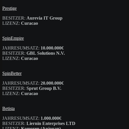
Prestige
BESITZER:
Aurevia IT Group
LIZENZ:
Curacao
SpinEmpire
JAHRESUMSATZ:
10.000.000€
BESITZER:
GBL Solutions N.V.
LIZENZ:
Curacao
SpinBetter
JAHRESUMSATZ:
20.000.000€
BESITZER:
Sprut Group B.V.
LIZENZ:
Curacao
Betista
JAHRESUMSATZ:
1.000.000€
BESITZER:
Liernin Enterprises LTD
LIZENZ:
Komoren (Anjouan)