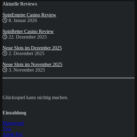
Aktuelle Reviews
SpinEmpire Casino Review
8. Januar 2026
SpinBetter Casino Review
22. Dezember 2025
Neue Slots im Dezember 2025
2. Dezember 2025
Neue Slots im November 2025
3. November 2025
Glücksspiel kann süchtig machen.
Einzahlung
Mastercard
Visa
Apple Pay