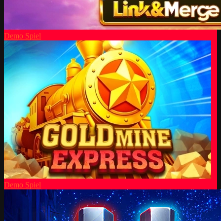
Demo Spiel
Demo Spiel