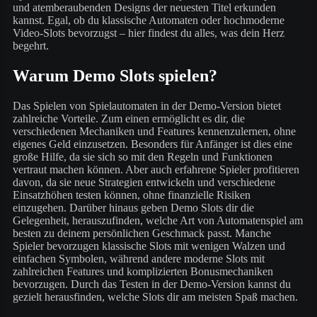
und atemberaubenden Designs der neuesten Titel erkunden
kannst. Egal, ob du klassische Automaten oder hochmoderne
Video-Slots bevorzugst – hier findest du alles, was dein Herz
begehrt.
Warum Demo Slots spielen?
Das Spielen von Spielautomaten in der Demo-Version bietet
zahlreiche Vorteile. Zum einen ermöglicht es dir, die
verschiedenen Mechaniken und Features kennenzulernen, ohne
eigenes Geld einzusetzen. Besonders für Anfänger ist dies eine
große Hilfe, da sie sich so mit den Regeln und Funktionen
vertraut machen können. Aber auch erfahrene Spieler profitieren
davon, da sie neue Strategien entwickeln und verschiedene
Einsatzhöhen testen können, ohne finanzielle Risiken
einzugehen. Darüber hinaus geben Demo Slots dir die
Gelegenheit, herauszufinden, welche Art von Automatenspiel am
besten zu deinem persönlichen Geschmack passt. Manche
Spieler bevorzugen klassische Slots mit wenigen Walzen und
einfachen Symbolen, während andere moderne Slots mit
zahlreichen Features und komplizierten Bonusmechaniken
bevorzugen. Durch das Testen in der Demo-Version kannst du
gezielt herausfinden, welche Slots dir am meisten Spaß machen.