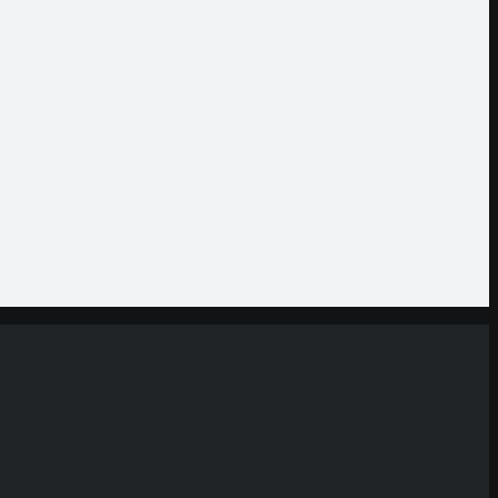
Suchen
Suchen
Neue Casinos
Prestige