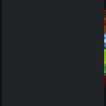
Demo Spiel
Demo Spiel