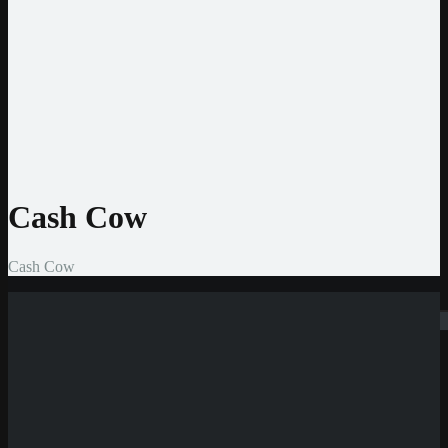
Jeton
CashtoCode
MiFinity
MuchBetter
Auszahlmethoden
Bank Überweisung
MasterCard
Visa
Skrill
Bitcoin
Cash Cow
Cash Cow
Suchen
Neue Casinos