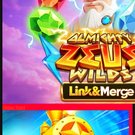
Demo Spiel