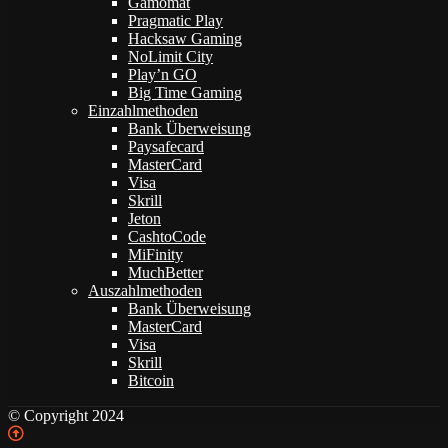
Gamomat
Pragmatic Play
Hacksaw Gaming
NoLimit City
Play’n GO
Big Time Gaming
Einzahlmethoden
Bank Überweisung
Paysafecard
MasterCard
Visa
Skrill
Jeton
CashtoCode
MiFinity
MuchBetter
Auszahlmethoden
Bank Überweisung
MasterCard
Visa
Skrill
Bitcoin
© Copyright 2024