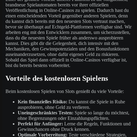
brandneue Spielautomaten bereits vor ihrer offiziellen
Veröffentlichung in Online-Casinos zu spielen. Dadurch hast du
einen entscheidenden Vorteil gegenüber anderen Spielern, denn
du kannst dich bereits mit den neuesten Slots vertraut machen,
bevor sie überhaupt auf Echtgeld-Plattformen verfügbar sind. Wir
arbeiten eng mit den Entwicklern zusammen, um sicherzustellen,
dass du die neuesten Spiele früher als anderswo ausprobieren
kannst. Dies gibt dir die Gelegenheit, dich intensiv mit den
Mechaniken, den Gewinnpotenzialen und den Bonusfunktionen
auseinanderzusetzen, ohne dafür eigenes Geld zu riskieren.
Sobald das Spiel dann offiziell in Online-Casinos verfügbar ist,
bist du bereits bestens vorbereitet.
Vorteile des kostenlosen Spielens
Beim kostenlosen Spielen von Slots genießt du viele Vorteile:
Kein finanzielles Risiko:
Du kannst die Spiele in Ruhe
ausprobieren, ohne Geld zu verlieren.
Uneingeschränktes Testen:
Spiele so lange du möchtest,
ohne Begrenzungen oder Einzahlungspflichten.
Perfekt für Anfänger:
Lerne die Regeln, Funktionen und
Gewinnchancen ohne Druck kennen.
Optimale Vorbereitung:
Teste verschiedene Strategien,