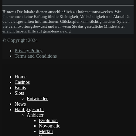
Hinweis
Die Inhalte dienen ausschließlich zu Informationszwecken. Wir
übernehmen keine Haftung für die Richtigkeit, Vollständigkeit und Aktualität
der bereitgestellten Informationen. Glücksspiel kann süchtig machen. Spielen
Sie verantwortungsbewusst und nur, wenn Sie das gesetzliche Mindestalter
erreicht haben. Hilfe auf gambleaware.org
© Copyright 2024
Privacy Policy
Terms and Conditions
Home
Casinos
Bonis
Slots
Entwickler
News
Häufig gesucht
Anbieter
Evolution
Novomatic
Merkur