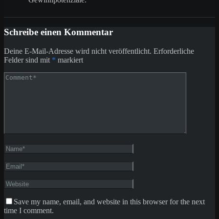
Schreibe einen Kommentar
Deine E-Mail-Adresse wird nicht veröffentlicht.
Erforderliche
Felder sind mit
*
markiert
Save my name, email, and website in this browser for the next
time I comment.