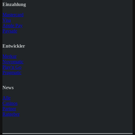
Einzahlung
Mastercard
Visa
Apple Pay
Paysafe
Entwickler
Merkur
Novomatic
Play'n Go
Pragmatic
News
Alle
Casinos
Partner
Ratgeber