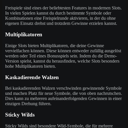
Freispiele sind eines der beliebtesten Features in modernen Slots.
In vielen Spielen kannst du durch bestimmte Symbole oder
Kombinationen eine Freispielrunde aktivieren, in der du ohne
eigenen Einsatz drehst und trotzdem Gewinne erzielen kannst.
Multiplikatoren
Einige Slots bieten Multiplikatoren, die deine Gewinne
vervielfachen können. Diese können entweder zufällig ausgelöst
werden oder Teil eines Bonusspiels sein. Indem du die Demo-
Version spielst, kannst du herausfinden, welche Slots besonders
hohe Multiplikatoren bieten.
Kaskadierende Walzen
Bei kaskadierenden Walzen verschwinden gewinnende Symbole
und machen Platz für neue Symbole, die von oben nachrutschen.
Dies kann zu mehreren aufeinanderfolgenden Gewinnen in einer
einzigen Drehung führen.
Sticky Wilds
Sticky Wilds sind besondere Wild-Symbole, die für mehrere