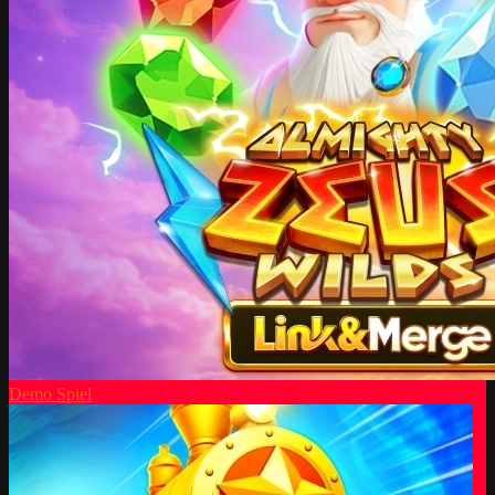
Demo Spiel