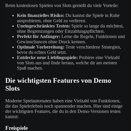
Beim kostenlosen Spielen von Slots genießt du viele Vorteile:
Kein finanzielles Risiko:
Du kannst die Spiele in Ruhe
ausprobieren, ohne Geld zu verlieren.
Uneingeschränktes Testen:
Spiele so lange du möchtest,
ohne Begrenzungen oder Einzahlungspflichten.
Perfekt für Anfänger:
Lerne die Regeln, Funktionen und
Gewinnchancen ohne Druck kennen.
Optimale Vorbereitung:
Teste verschiedene Strategien,
bevor du echtes Geld setzt.
Entdecke neue Lieblingsspiele:
Probiere eine Vielzahl
von Slots aus und finde heraus, welche dir am meisten
Spaß machen.
Die wichtigsten Features von Demo
Slots
Moderne Spielautomaten haben eine Vielzahl von Funktionen,
die das Spielerlebnis noch spannender machen. Hier sind einige
der wichtigsten Features, die du in den Demo-Versionen testen
kannst:
Freispiele