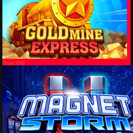
Demo Spiel