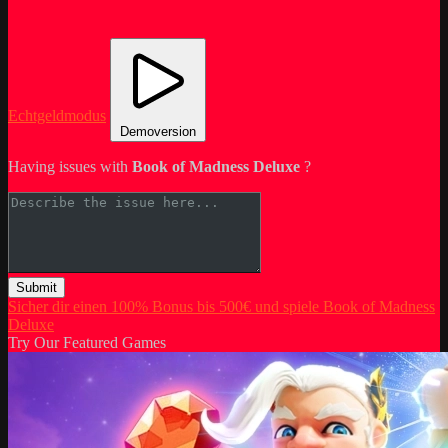
Echtgeldmodus
Demoversion
Having issues with
Book of Madness Deluxe
?
Submit
Sicher dir einen 100% Bonus bis 500€ und spiele Book of Madness
Deluxe
Try Our Featured Games