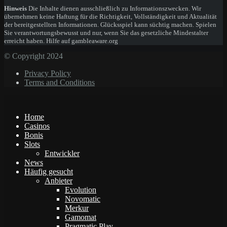
Hinweis
Die Inhalte dienen ausschließlich zu Informationszwecken. Wir
übernehmen keine Haftung für die Richtigkeit, Vollständigkeit und Aktualität
der bereitgestellten Informationen. Glücksspiel kann süchtig machen. Spielen
Sie verantwortungsbewusst und nur, wenn Sie das gesetzliche Mindestalter
erreicht haben. Hilfe auf gambleaware.org
© Copyright 2024
Privacy Policy
Terms and Conditions
Home
Casinos
Bonis
Slots
Entwickler
News
Häufig gesucht
Anbieter
Evolution
Novomatic
Merkur
Gamomat
Pragmatic Play