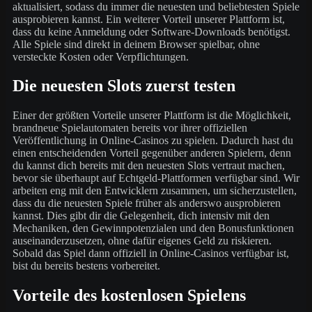
aktualisiert, sodass du immer die neuesten und beliebtesten Spiele
ausprobieren kannst. Ein weiterer Vorteil unserer Plattform ist,
dass du keine Anmeldung oder Software-Downloads benötigst.
Alle Spiele sind direkt in deinem Browser spielbar, ohne
versteckte Kosten oder Verpflichtungen.
Die neuesten Slots zuerst testen
Einer der größten Vorteile unserer Plattform ist die Möglichkeit,
brandneue Spielautomaten bereits vor ihrer offiziellen
Veröffentlichung in Online-Casinos zu spielen. Dadurch hast du
einen entscheidenden Vorteil gegenüber anderen Spielern, denn
du kannst dich bereits mit den neuesten Slots vertraut machen,
bevor sie überhaupt auf Echtgeld-Plattformen verfügbar sind. Wir
arbeiten eng mit den Entwicklern zusammen, um sicherzustellen,
dass du die neuesten Spiele früher als anderswo ausprobieren
kannst. Dies gibt dir die Gelegenheit, dich intensiv mit den
Mechaniken, den Gewinnpotenzialen und den Bonusfunktionen
auseinanderzusetzen, ohne dafür eigenes Geld zu riskieren.
Sobald das Spiel dann offiziell in Online-Casinos verfügbar ist,
bist du bereits bestens vorbereitet.
Vorteile des kostenlosen Spielens