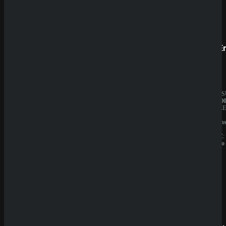
Prestige
SpinE
BESITZER:
JAHRES
Aurevia
10.000.0
IT
BESITZE
Group
GBL
LIZENZ:
Solution
Curacao
N.V.
LIZENZ:
Curacao