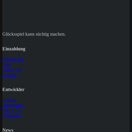
Glücksspiel kann süchtig machen.
Einzahlung
Mastercard
Visa
Apple Pay
Paysafe
Entwickler
Merkur
Novomatic
Play'n Go
Pragmatic
News