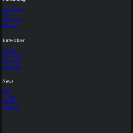
Mastercard
Visa
Apple Pay
Paysafe
Entwickler
Merkur
Novomatic
Play'n Go
Pragmatic
News
Alle
Casinos
Partner
Ratgeber