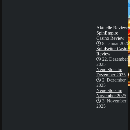
2. Dezember 202
Neue Slots im
November 2025
3. November
2025
Aktuelle Reviews
SpinEmpire
Casino Review
8. Januar 2026
SpinBetter Casino
Review
22. Dezember
2025
Neue Slots im
Dezember 2025
2. Dezember
2025
Demo Spiel
Neue Slots im
November 2025
3. November
2025