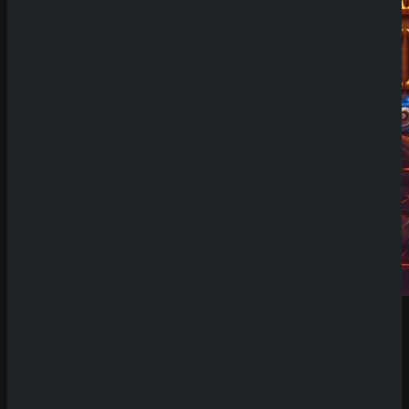
Demo Spiel
Willkommen auf unserer Plattform für Demo
Slots! Hier hast du die einzigartige Möglichkeit,
eine riesige Auswahl an Spielautomaten