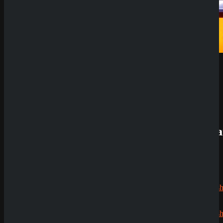
Dezember
2025
Neue
Slots im
November
2025
Neue
Slots im
Oktober
2025
Neueste
Kommenta
Alex
zu
Dazard
rami
zu
CryptoRus
Jens
zu
CryptoRush
200% bis