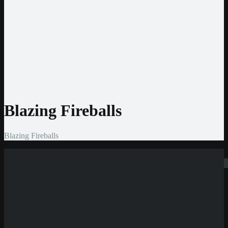
Jeton
CashtoCode
MiFinity
MuchBetter
Auszahlmethoden
Bank Überweisung
MasterCard
Visa
Skrill
Bitcoin
Blazing Fireballs
Blazing Fireballs
Suchen
Neue Casinos