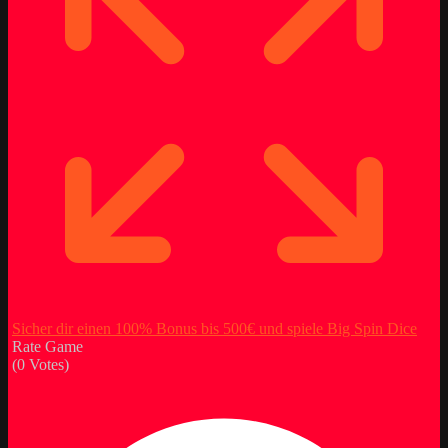
Sicher dir einen 100% Bonus bis 500€ und spiele Big Spin Dice
Rate Game
(
0
Votes)