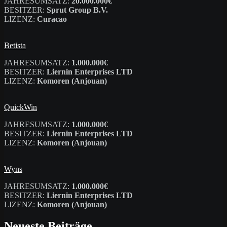
JAHRESUMSATZ:
20.000.000€
BESITZER:
Sprut Group B.V.
LIZENZ:
Curacao
Betista
JAHRESUMSATZ:
1.000.000€
BESITZER:
Liernin Enterprises LTD
LIZENZ:
Komoren (Anjouan)
QuickWin
JAHRESUMSATZ:
1.000.000€
BESITZER:
Liernin Enterprises LTD
LIZENZ:
Komoren (Anjouan)
Wyns
JAHRESUMSATZ:
1.000.000€
BESITZER:
Liernin Enterprises LTD
LIZENZ:
Komoren (Anjouan)
Neueste Beiträge