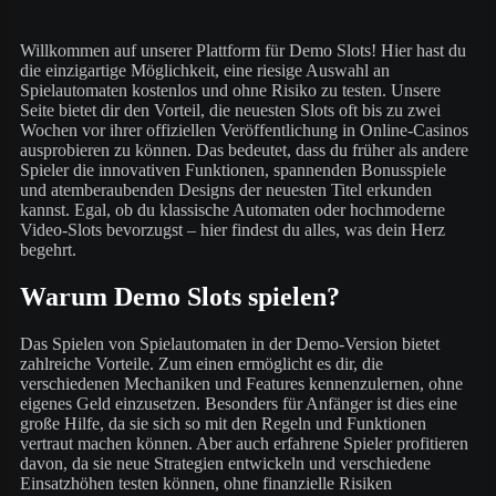
Willkommen auf unserer Plattform für Demo Slots! Hier hast du
die einzigartige Möglichkeit, eine riesige Auswahl an
Spielautomaten kostenlos und ohne Risiko zu testen. Unsere
Seite bietet dir den Vorteil, die neuesten Slots oft bis zu zwei
Wochen vor ihrer offiziellen Veröffentlichung in Online-Casinos
ausprobieren zu können. Das bedeutet, dass du früher als andere
Spieler die innovativen Funktionen, spannenden Bonusspiele
und atemberaubenden Designs der neuesten Titel erkunden
kannst. Egal, ob du klassische Automaten oder hochmoderne
Video-Slots bevorzugst – hier findest du alles, was dein Herz
begehrt.
Warum Demo Slots spielen?
Das Spielen von Spielautomaten in der Demo-Version bietet
zahlreiche Vorteile. Zum einen ermöglicht es dir, die
verschiedenen Mechaniken und Features kennenzulernen, ohne
eigenes Geld einzusetzen. Besonders für Anfänger ist dies eine
große Hilfe, da sie sich so mit den Regeln und Funktionen
vertraut machen können. Aber auch erfahrene Spieler profitieren
davon, da sie neue Strategien entwickeln und verschiedene
Einsatzhöhen testen können, ohne finanzielle Risiken