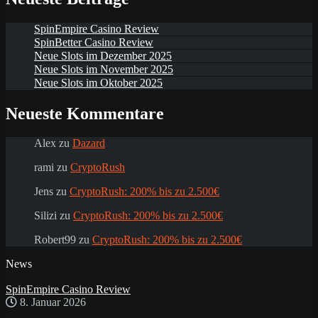
SpinEmpire Casino Review
SpinBetter Casino Review
Neue Slots im Dezember 2025
Neue Slots im November 2025
Neue Slots im Oktober 2025
Neueste Kommentare
Alex
zu
Dazard
rami
zu
CryptoRush
Jens
zu
CryptoRush: 200% bis zu 2.500€
Silizi
zu
CryptoRush: 200% bis zu 2.500€
Robert99
zu
CryptoRush: 200% bis zu 2.500€
News
SpinEmpire Casino Review
8. Januar 2026