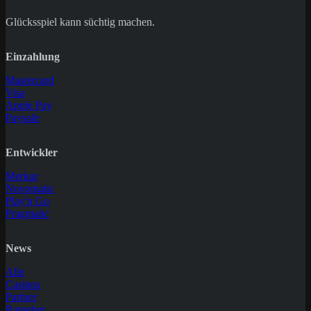
Glücksspiel kann süchtig machen.
Einzahlung
Mastercard
Visa
Apple Pay
Paysafe
Entwickler
Merkur
Novomatic
Play'n Go
Pragmatic
News
Alle
Casinos
Partner
Ratgeber