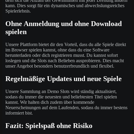
dem sich die Anzahl der Gewinnlinien mit jeder Drehung ändern
kann. Dies sorgt für ein dynamisches und abwechslungsreiches
Spielerlebnis.
Ohne Anmeldung und ohne Download
spielen
Unsere Plattform bietet dir den Vorteil, dass du alle Spiele direkt
im Browser spielen kannst, ohne dass du eine Software
herunterladen oder dich registrieren musst. Du kannst sofort
loslegen und die Slots nach Belieben ausprobieren. Dies macht
unser Angebot besonders benutzerfreundlich und flexibel.
Regelmäßige Updates und neue Spiele
Unsere Sammlung an Demo Slots wird ständig aktualisiert,
sodass du immer die neuesten und beliebtesten Titel spielen
kannst. Wir halten dich zudem über kommende
Neuerscheinungen auf dem Laufenden, sodass du immer bestens
informiert bist.
Fazit: Spielspaß ohne Risiko