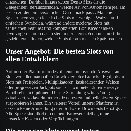
einzugehen. Darüber hinaus geben Demo Slots dir die
Gelegenheit, herauszufinden, welche Art von Automatenspiel am
besten zu deinem persönlichen Geschmack passt. Manche
Spieler bevorzugen klassische Slots mit wenigen Walzen und
einfachen Symbolen, während andere moderne Slots mit
zahlreichen Features und komplizierten Bonusmechaniken
bevorzugen. Durch das Testen in der Demo-Version kannst du
gezielt herausfinden, welche Slots dir am meisten Spaß machen.
Unser Angebot: Die besten Slots von
allen Entwicklern
Auf unserer Plattform findest du eine umfassende Auswahl an
Slots von allen namhaften Entwicklern der Branche. Egal, ob du
Slots mit Freispielen, Multiplikatoren, kaskadierenden Walzen
oder progressiven Jackpots suchst – wir bieten dir eine riesige
Bandbreite an Optionen. Unsere Sammlung wird ständig
aktualisiert, sodass du immer die neuesten und beliebtesten Spiele
ausprobieren kannst. Ein weiterer Vorteil unserer Plattform ist,
dass du keine Anmeldung oder Software-Downloads benötigst.
Alle Spiele sind direkt in deinem Browser spielbar, ohne
versteckte Kosten oder Verpflichtungen.