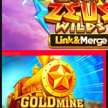
Demo Spiel