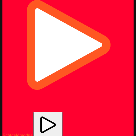
Echtgeldmodus