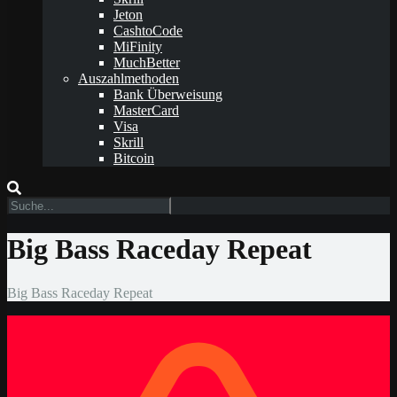
Jeton
CashtoCode
MiFinity
MuchBetter
Auszahlmethoden
Bank Überweisung
MasterCard
Visa
Skrill
Bitcoin
Big Bass Raceday Repeat
Big Bass Raceday Repeat