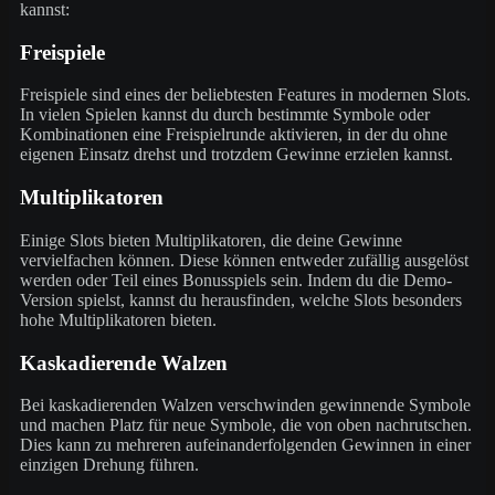
kannst:
Freispiele
Freispiele sind eines der beliebtesten Features in modernen Slots.
In vielen Spielen kannst du durch bestimmte Symbole oder
Kombinationen eine Freispielrunde aktivieren, in der du ohne
eigenen Einsatz drehst und trotzdem Gewinne erzielen kannst.
Multiplikatoren
Einige Slots bieten Multiplikatoren, die deine Gewinne
vervielfachen können. Diese können entweder zufällig ausgelöst
werden oder Teil eines Bonusspiels sein. Indem du die Demo-
Version spielst, kannst du herausfinden, welche Slots besonders
hohe Multiplikatoren bieten.
Kaskadierende Walzen
Bei kaskadierenden Walzen verschwinden gewinnende Symbole
und machen Platz für neue Symbole, die von oben nachrutschen.
Dies kann zu mehreren aufeinanderfolgenden Gewinnen in einer
einzigen Drehung führen.