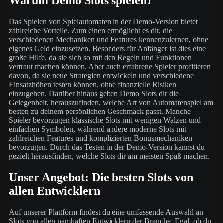
Warum Demo Slots spielen?
Das Spielen von Spielautomaten in der Demo-Version bietet
zahlreiche Vorteile. Zum einen ermöglicht es dir, die
verschiedenen Mechaniken und Features kennenzulernen, ohne
eigenes Geld einzusetzen. Besonders für Anfänger ist dies eine
große Hilfe, da sie sich so mit den Regeln und Funktionen
vertraut machen können. Aber auch erfahrene Spieler profitieren
davon, da sie neue Strategien entwickeln und verschiedene
Einsatzhöhen testen können, ohne finanzielle Risiken
einzugehen. Darüber hinaus geben Demo Slots dir die
Gelegenheit, herauszufinden, welche Art von Automatenspiel am
besten zu deinem persönlichen Geschmack passt. Manche
Spieler bevorzugen klassische Slots mit wenigen Walzen und
einfachen Symbolen, während andere moderne Slots mit
zahlreichen Features und komplizierten Bonusmechaniken
bevorzugen. Durch das Testen in der Demo-Version kannst du
gezielt herausfinden, welche Slots dir am meisten Spaß machen.
Unser Angebot: Die besten Slots von
allen Entwicklern
Auf unserer Plattform findest du eine umfassende Auswahl an
Slots von allen namhaften Entwicklern der Branche. Egal, ob du