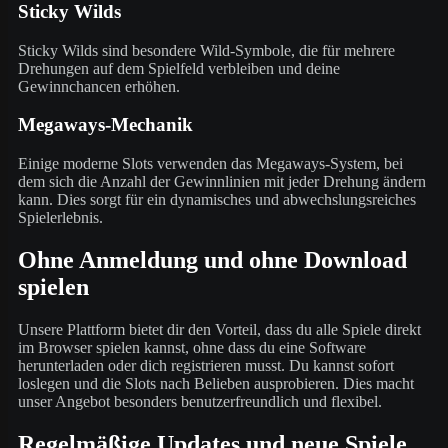
Sticky Wilds
Sticky Wilds sind besondere Wild-Symbole, die für mehrere
Drehungen auf dem Spielfeld verbleiben und deine
Gewinnchancen erhöhen.
Megaways-Mechanik
Einige moderne Slots verwenden das Megaways-System, bei
dem sich die Anzahl der Gewinnlinien mit jeder Drehung ändern
kann. Dies sorgt für ein dynamisches und abwechslungsreiches
Spielerlebnis.
Ohne Anmeldung und ohne Download
spielen
Unsere Plattform bietet dir den Vorteil, dass du alle Spiele direkt
im Browser spielen kannst, ohne dass du eine Software
herunterladen oder dich registrieren musst. Du kannst sofort
loslegen und die Slots nach Belieben ausprobieren. Dies macht
unser Angebot besonders benutzerfreundlich und flexibel.
Regelmäßige Updates und neue Spiele