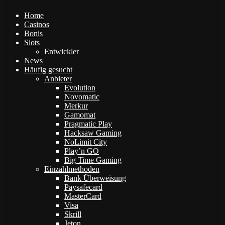
Home
Casinos
Bonis
Slots
Entwickler
News
Häufig gesucht
Anbieter
Evolution
Novomatic
Merkur
Gamomat
Pragmatic Play
Hacksaw Gaming
NoLimit City
Play’n GO
Big Time Gaming
Einzahlmethoden
Bank Überweisung
Paysafecard
MasterCard
Visa
Skrill
Jeton