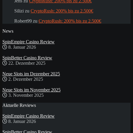
Jens
zu
CryptoRush: 200% bis zu 2.500€
Silizi
zu
CryptoRush: 200% bis zu 2.500€
Robert99
zu
CryptoRush: 200% bis zu 2.500€
News
SpinEmpire Casino Review
8. Januar 2026
SpinBetter Casino Review
22. Dezember 2025
Neue Slots im Dezember 2025
2. Dezember 2025
Neue Slots im November 2025
3. November 2025
Aktuelle Reviews
SpinEmpire Casino Review
8. Januar 2026
SpinBetter Casino Review