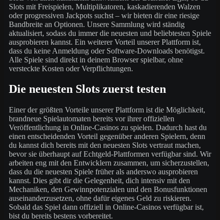
Slots mit Freispielen, Multiplikatoren, kaskadierenden Walzen
oder progressiven Jackpots suchst – wir bieten dir eine riesige
Bandbreite an Optionen. Unsere Sammlung wird ständig
aktualisiert, sodass du immer die neuesten und beliebtesten Spiele
ausprobieren kannst. Ein weiterer Vorteil unserer Plattform ist,
dass du keine Anmeldung oder Software-Downloads benötigst.
Alle Spiele sind direkt in deinem Browser spielbar, ohne
versteckte Kosten oder Verpflichtungen.
Die neuesten Slots zuerst testen
Einer der größten Vorteile unserer Plattform ist die Möglichkeit,
brandneue Spielautomaten bereits vor ihrer offiziellen
Veröffentlichung in Online-Casinos zu spielen. Dadurch hast du
einen entscheidenden Vorteil gegenüber anderen Spielern, denn
du kannst dich bereits mit den neuesten Slots vertraut machen,
bevor sie überhaupt auf Echtgeld-Plattformen verfügbar sind. Wir
arbeiten eng mit den Entwicklern zusammen, um sicherzustellen,
dass du die neuesten Spiele früher als anderswo ausprobieren
kannst. Dies gibt dir die Gelegenheit, dich intensiv mit den
Mechaniken, den Gewinnpotenzialen und den Bonusfunktionen
auseinanderzusetzen, ohne dafür eigenes Geld zu riskieren.
Sobald das Spiel dann offiziell in Online-Casinos verfügbar ist,
bist du bereits bestens vorbereitet.