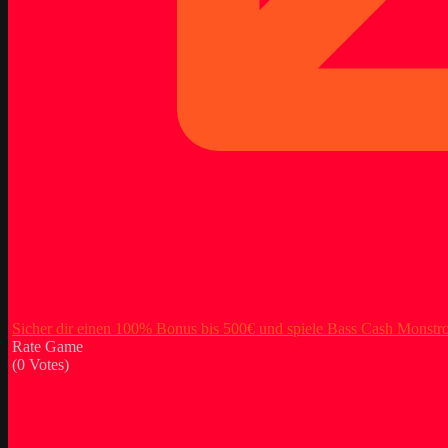
Sicher dir einen 100% Bonus bis 500€ und spiele Bass Cash Monstro
Rate Game
(
0
Votes)