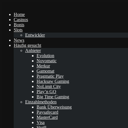
Home
Casinos
Bonis
Slots
Entwickler
News
Häufig gesucht
Anbieter
Evolution
Novomatic
Merkur
Gamomat
Pragmatic Play
Hacksaw Gaming
NoLimit City
Play’n GO
Big Time Gaming
Einzahlmethoden
Bank Überweisung
Paysafecard
MasterCard
Visa
Skrill