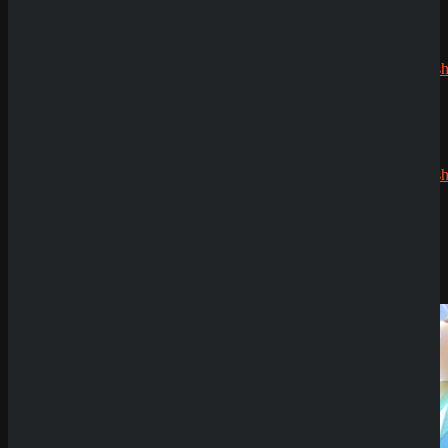
zu 2.500€
Silizi
zu
Echtgeldmodus
CryptoRush
Demoversion
200% bis
zu 2.500€
Having issues with
Avion Supersonic
?
Robert99
zu
CryptoRush
200% bis
zu 2.500€
Submit
Sicher dir einen 100% Bonus bis 500€ und spiele
News
Avion Supersonic
SpinEmpire Casino
Try Our Featured Games
Review
8. Januar 2026
SpinBetter Casino
Review
22. Dezember
2025
Neue Slots im
Dezember 2025