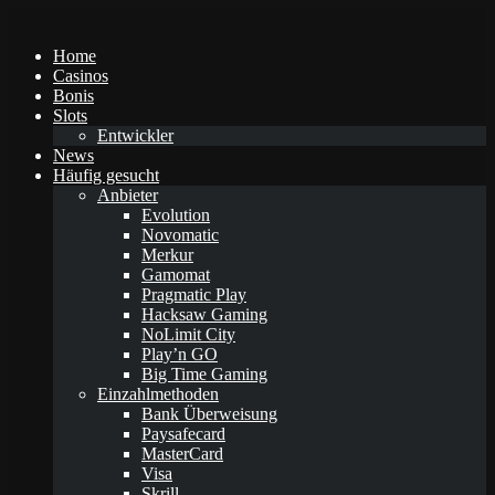
Home
Casinos
Bonis
Slots
Entwickler
News
Häufig gesucht
Anbieter
Evolution
Novomatic
Merkur
Gamomat
Pragmatic Play
Hacksaw Gaming
NoLimit City
Play’n GO
Big Time Gaming
Einzahlmethoden
Bank Überweisung
Paysafecard
MasterCard
Visa
Skrill