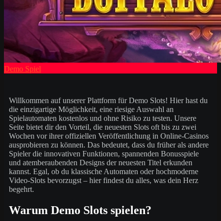
Demo Spiel
Willkommen auf unserer Plattform für Demo Slots! Hier hast du
die einzigartige Möglichkeit, eine riesige Auswahl an
Spielautomaten kostenlos und ohne Risiko zu testen. Unsere
Seite bietet dir den Vorteil, die neuesten Slots oft bis zu zwei
Wochen vor ihrer offiziellen Veröffentlichung in Online-Casinos
ausprobieren zu können. Das bedeutet, dass du früher als andere
Spieler die innovativen Funktionen, spannenden Bonusspiele
und atemberaubenden Designs der neuesten Titel erkunden
kannst. Egal, ob du klassische Automaten oder hochmoderne
Video-Slots bevorzugst – hier findest du alles, was dein Herz
begehrt.
Warum Demo Slots spielen?