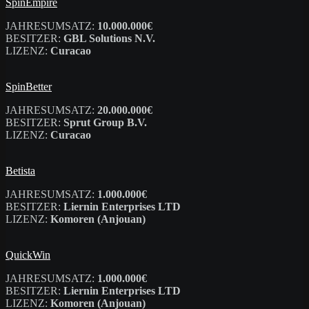
SpinEmpire
JAHRESUMSATZ:
10.000.000€
BESITZER:
GBL Solutions N.V.
LIZENZ:
Curacao
SpinBetter
JAHRESUMSATZ:
20.000.000€
BESITZER:
Sprut Group B.V.
LIZENZ:
Curacao
Betista
JAHRESUMSATZ:
1.000.000€
BESITZER:
Liernin Enterprises LTD
LIZENZ:
Komoren (Anjouan)
QuickWin
JAHRESUMSATZ:
1.000.000€
BESITZER:
Liernin Enterprises LTD
LIZENZ:
Komoren (Anjouan)