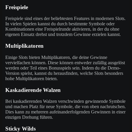
Freispiele
Freispiele sind eines der beliebtesten Features in modernen Slots.
In vielen Spielen kannst du durch bestimmte Symbole oder
Kombinationen eine Freispielrunde aktivieren, in der du ohne
eigenen Einsatz drehst und trotzdem Gewinne erzielen kannst.
Multiplikatoren
Einige Slots bieten Multiplikatoren, die deine Gewinne
vervielfachen können. Diese können entweder zufällig ausgelöst
werden oder Teil eines Bonusspiels sein. Indem du die Demo-
Version spielst, kannst du herausfinden, welche Slots besonders
hohe Multiplikatoren bieten.
Kaskadierende Walzen
Bei kaskadierenden Walzen verschwinden gewinnende Symbole
und machen Platz für neue Symbole, die von oben nachrutschen.
Dies kann zu mehreren aufeinanderfolgenden Gewinnen in einer
einzigen Drehung führen.
Sticky Wilds