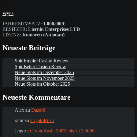
Wyns
JAHRESUMSATZ:
1.000.000€
BESITZER:
Liernin Enterprises LTD
LIZENZ:
Komoren (Anjouan)
Neueste Beiträge
SpinEmpire Casino Review
SpinBetter Casino Review
Neue Slots im Dezember 2025
Neue Slots im November 2025
Neue Slots im Oktober 2025
Neueste Kommentare
Alex
zu
Dazard
rami
zu
CryptoRush
Jens
zu
CryptoRush: 200% bis zu 2.500€