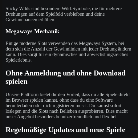
Sticky Wilds sind besondere Wild-Symbole, die für mehrere
Drehungen auf dem Spielfeld verbleiben und deine
Gewinnchancen erhöhen.
Megaways-Mechanik
Einige moderne Slots verwenden das Megaways-System, bei
dem sich die Anzahl der Gewinnlinien mit jeder Drehung ändern
kann. Dies sorgt für ein dynamisches und abwechslungsreiches
Spielerlebnis.
Ohne Anmeldung und ohne Download
spielen
Unsere Plattform bietet dir den Vorteil, dass du alle Spiele direkt
im Browser spielen kannst, ohne dass du eine Software
herunterladen oder dich registrieren musst. Du kannst sofort
loslegen und die Slots nach Belieben ausprobieren. Dies macht
unser Angebot besonders benutzerfreundlich und flexibel.
Regelmäßige Updates und neue Spiele