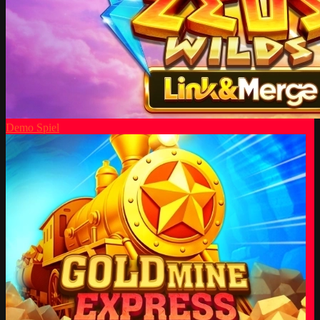
Demo Spiel