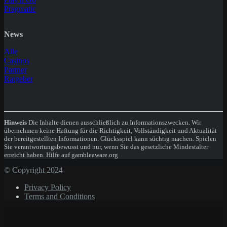
Pragmatic
News
Alle
Casinos
Partner
Ratgeber
Hinweis
Die Inhalte dienen ausschließlich zu Informationszwecken. Wir
übernehmen keine Haftung für die Richtigkeit, Vollständigkeit und Aktualität
der bereitgestellten Informationen. Glücksspiel kann süchtig machen. Spielen
Sie verantwortungsbewusst und nur, wenn Sie das gesetzliche Mindestalter
erreicht haben. Hilfe auf gambleaware.org
© Copyright 2024
Privacy Policy
Terms and Conditions