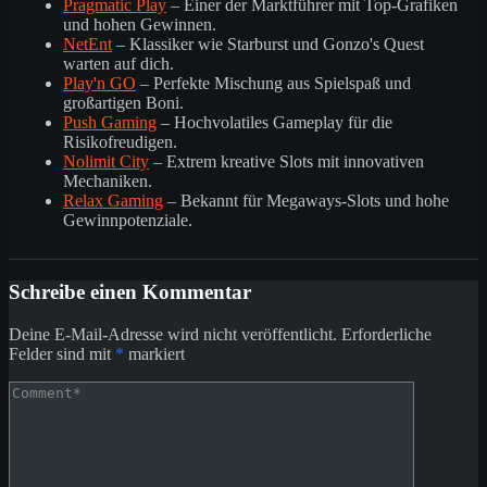
Pragmatic Play
– Einer der Marktführer mit Top-Grafiken
und hohen Gewinnen.
NetEnt
– Klassiker wie Starburst und Gonzo's Quest
warten auf dich.
Play'n GO
– Perfekte Mischung aus Spielspaß und
großartigen Boni.
Push Gaming
– Hochvolatiles Gameplay für die
Risikofreudigen.
Nolimit City
– Extrem kreative Slots mit innovativen
Mechaniken.
Relax Gaming
– Bekannt für Megaways-Slots und hohe
Gewinnpotenziale.
Schreibe einen Kommentar
Deine E-Mail-Adresse wird nicht veröffentlicht.
Erforderliche
Felder sind mit
*
markiert