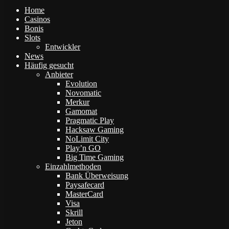
Home
Casinos
Bonis
Slots
Entwickler
News
Häufig gesucht
Anbieter
Evolution
Novomatic
Merkur
Gamomat
Pragmatic Play
Hacksaw Gaming
NoLimit City
Play’n GO
Big Time Gaming
Einzahlmethoden
Bank Überweisung
Paysafecard
MasterCard
Visa
Skrill
Jeton