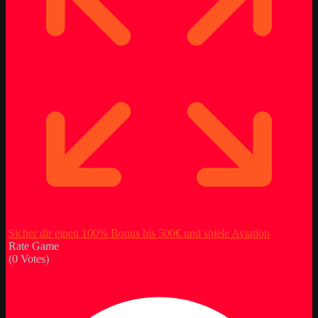
Sicher dir einen 100% Bonus bis 500€ und spiele Aviation
Rate Game
(
0
Votes)