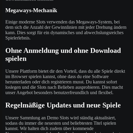
Megaways-Mechanik
Einige moderne Slots verwenden das Megaways-System, bei
dem sich die Anzahl der Gewinnlinien mit jeder Drehung ändern
kann. Dies sorgt für ein dynamisches und abwechslungsreiches
Spielerlebnis.
Ohne Anmeldung und ohne Download
spielen
Unsere Plattform bietet dir den Vorteil, dass du alle Spiele direkt
im Browser spielen kannst, ohne dass du eine Software
herunterladen oder dich registrieren musst. Du kannst sofort
loslegen und die Slots nach Belieben ausprobieren. Dies macht
unser Angebot besonders benutzerfreundlich und flexibel.
Regelmäßige Updates und neue Spiele
Unsere Sammlung an Demo Slots wird ständig aktualisiert,
sodass du immer die neuesten und beliebtesten Titel spielen
kannst. Wir halten dich zudem über kommende