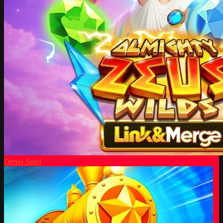
Demo Spiel