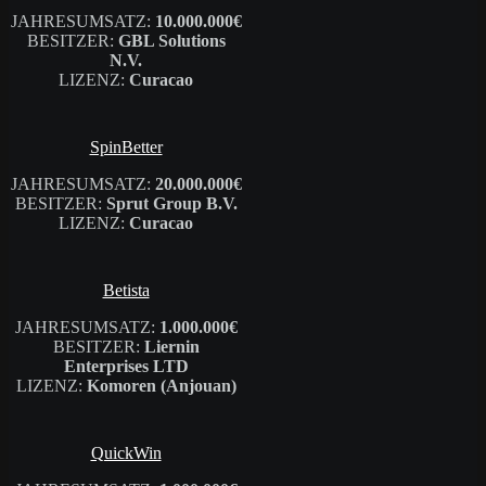
JAHRESUMSATZ:
10.000.000€
BESITZER:
GBL Solutions
N.V.
LIZENZ:
Curacao
SpinBetter
JAHRESUMSATZ:
20.000.000€
BESITZER:
Sprut Group B.V.
LIZENZ:
Curacao
Betista
JAHRESUMSATZ:
1.000.000€
BESITZER:
Liernin
Enterprises LTD
LIZENZ:
Komoren (Anjouan)
QuickWin