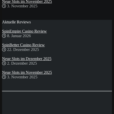
Neue Slots im November 2025
3. November 2025
Aktuelle Reviews
SpinEmpire Casino Review
8. Januar 2026
SpinBetter Casino Review
22. Dezember 2025
Neue Slots im Dezember 2025
2. Dezember 2025
Neue Slots im November 2025
3. November 2025