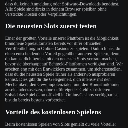
dass du keine Anmeldung oder Software-Downloads benötigst.
Alle Spiele sind direkt in deinem Browser spielbar, ohne
versteckte Kosten oder Verpflichtungen.
Die neuesten Slots zuerst testen
Einer der größten Vorteile unserer Plattform ist die Möglichkeit,
brandneue Spielautomaten bereits vor ihrer offiziellen
Veröffentlichung in Online-Casinos zu spielen. Dadurch hast du
einen entscheidenden Vorteil gegenüber anderen Spielern, denn
du kannst dich bereits mit den neuesten Slots vertraut machen,
bevor sie überhaupt auf Echtgeld-Plattformen verfügbar sind. Wir
arbeiten eng mit den Entwicklern zusammen, um sicherzustellen,
dass du die neuesten Spiele früher als anderswo ausprobieren
kannst. Dies gibt dir die Gelegenheit, dich intensiv mit den
Mechaniken, den Gewinnpotenzialen und den Bonusfunktionen
auseinanderzusetzen, ohne dafür eigenes Geld zu riskieren.
Sobald das Spiel dann offiziell in Online-Casinos verfügbar ist,
bist du bereits bestens vorbereitet.
Vorteile des kostenlosen Spielens
Beim kostenlosen Spielen von Slots genießt du viele Vorteile: