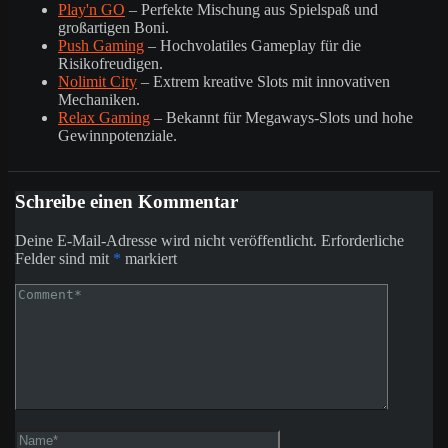
Play'n GO
– Perfekte Mischung aus Spielspaß und
großartigen Boni.
Push Gaming
– Hochvolatiles Gameplay für die
Risikofreudigen.
Nolimit City
– Extrem kreative Slots mit innovativen
Mechaniken.
Relax Gaming
– Bekannt für Megaways-Slots und hohe
Gewinnpotenziale.
Schreibe einen Kommentar
Deine E-Mail-Adresse wird nicht veröffentlicht.
Erforderliche
Felder sind mit
*
markiert