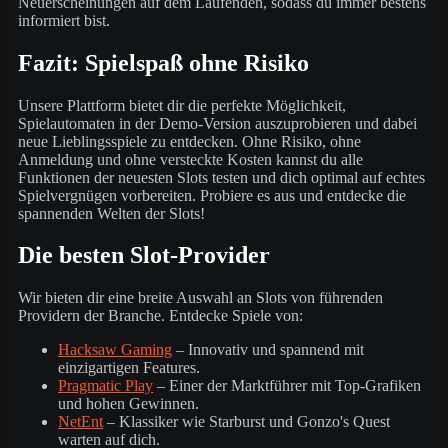
Neuerscheinungen auf dem Laufenden, sodass du immer bestens
informiert bist.
Fazit: Spielspaß ohne Risiko
Unsere Plattform bietet dir die perfekte Möglichkeit,
Spielautomaten in der Demo-Version auszuprobieren und dabei
neue Lieblingsspiele zu entdecken. Ohne Risiko, ohne
Anmeldung und ohne versteckte Kosten kannst du alle
Funktionen der neuesten Slots testen und dich optimal auf echtes
Spielvergnügen vorbereiten. Probiere es aus und entdecke die
spannenden Welten der Slots!
Die besten Slot-Provider
Wir bieten dir eine breite Auswahl an Slots von führenden
Providern der Branche. Entdecke Spiele von:
Hacksaw Gaming
– Innovativ und spannend mit
einzigartigen Features.
Pragmatic Play
– Einer der Marktführer mit Top-Grafiken
und hohen Gewinnen.
NetEnt
– Klassiker wie Starburst und Gonzo's Quest
warten auf dich.