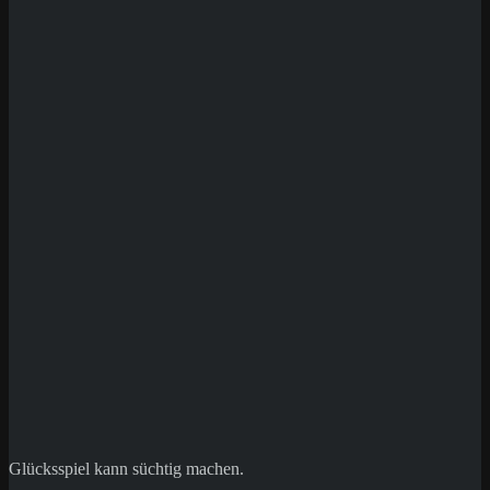
Save my name, email, and website in this
browser for the next time I comment.
Glücksspiel kann süchtig machen.