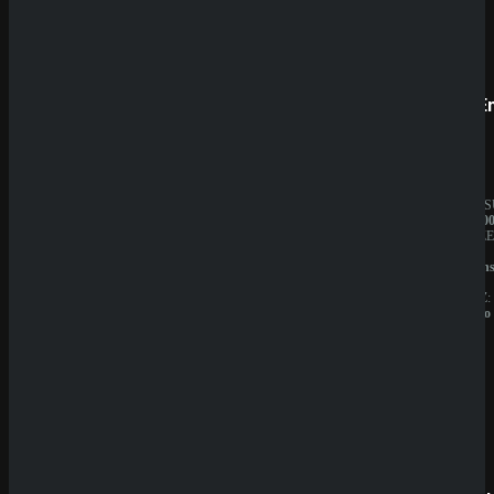
Prestige
SpinE
BESITZER:
JAHRES
Aurevia
10.000.0
IT
BESITZE
Group
GBL
LIZENZ:
Solution
Curacao
N.V.
LIZENZ:
Curacao