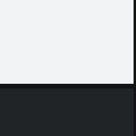
Suchen
Suchen
Neue Casinos
Prestige