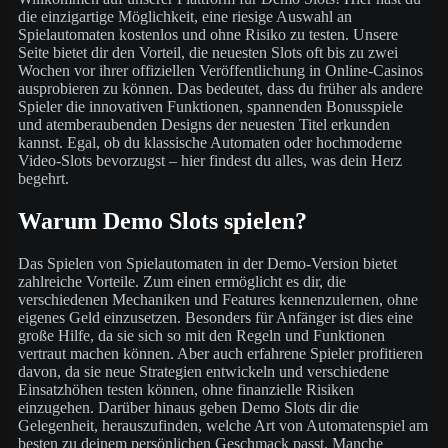
die einzigartige Möglichkeit, eine riesige Auswahl an
Spielautomaten kostenlos und ohne Risiko zu testen. Unsere
Seite bietet dir den Vorteil, die neuesten Slots oft bis zu zwei
Wochen vor ihrer offiziellen Veröffentlichung in Online-Casinos
ausprobieren zu können. Das bedeutet, dass du früher als andere
Spieler die innovativen Funktionen, spannenden Bonusspiele
und atemberaubenden Designs der neuesten Titel erkunden
kannst. Egal, ob du klassische Automaten oder hochmoderne
Video-Slots bevorzugst – hier findest du alles, was dein Herz
begehrt.
Warum Demo Slots spielen?
Das Spielen von Spielautomaten in der Demo-Version bietet
zahlreiche Vorteile. Zum einen ermöglicht es dir, die
verschiedenen Mechaniken und Features kennenzulernen, ohne
eigenes Geld einzusetzen. Besonders für Anfänger ist dies eine
große Hilfe, da sie sich so mit den Regeln und Funktionen
vertraut machen können. Aber auch erfahrene Spieler profitieren
davon, da sie neue Strategien entwickeln und verschiedene
Einsatzhöhen testen können, ohne finanzielle Risiken
einzugehen. Darüber hinaus geben Demo Slots dir die
Gelegenheit, herauszufinden, welche Art von Automatenspiel am
besten zu deinem persönlichen Geschmack passt. Manche