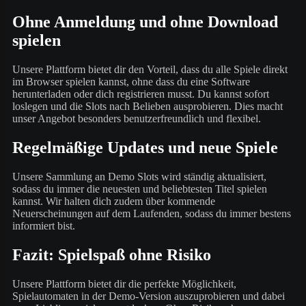
Ohne Anmeldung und ohne Download
spielen
Unsere Plattform bietet dir den Vorteil, dass du alle Spiele direkt
im Browser spielen kannst, ohne dass du eine Software
herunterladen oder dich registrieren musst. Du kannst sofort
loslegen und die Slots nach Belieben ausprobieren. Dies macht
unser Angebot besonders benutzerfreundlich und flexibel.
Regelmäßige Updates und neue Spiele
Unsere Sammlung an Demo Slots wird ständig aktualisiert,
sodass du immer die neuesten und beliebtesten Titel spielen
kannst. Wir halten dich zudem über kommende
Neuerscheinungen auf dem Laufenden, sodass du immer bestens
informiert bist.
Fazit: Spielspaß ohne Risiko
Unsere Plattform bietet dir die perfekte Möglichkeit,
Spielautomaten in der Demo-Version auszuprobieren und dabei