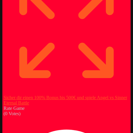
Sicher dir einen 100% Bonus bis 500€ und spiele Angel vs Sinner
Eternal Battle
Rate Game
(
0
Votes)