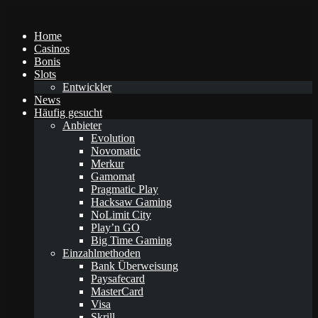
Home
Casinos
Bonis
Slots
Entwickler
News
Häufig gesucht
Anbieter
Evolution
Novomatic
Merkur
Gamomat
Pragmatic Play
Hacksaw Gaming
NoLimit City
Play’n GO
Big Time Gaming
Einzahlmethoden
Bank Überweisung
Paysafecard
MasterCard
Visa
Skrill