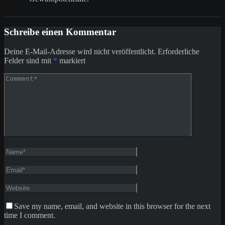
Schreibe einen Kommentar
Deine E-Mail-Adresse wird nicht veröffentlicht.
Erforderliche
Felder sind mit
*
markiert
Save my name, email, and website in this browser for the next
time I comment.