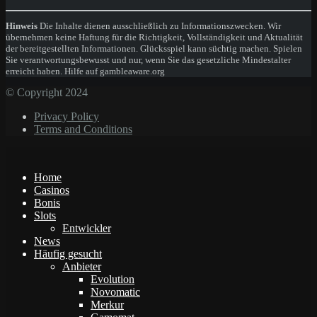
Hinweis
Die Inhalte dienen ausschließlich zu Informationszwecken. Wir
übernehmen keine Haftung für die Richtigkeit, Vollständigkeit und Aktualität
der bereitgestellten Informationen. Glücksspiel kann süchtig machen. Spielen
Sie verantwortungsbewusst und nur, wenn Sie das gesetzliche Mindestalter
erreicht haben. Hilfe auf gambleaware.org
© Copyright 2024
Privacy Policy
Terms and Conditions
Home
Casinos
Bonis
Slots
Entwickler
News
Häufig gesucht
Anbieter
Evolution
Novomatic
Merkur