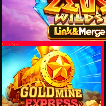
Demo Spiel