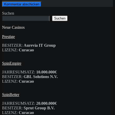
Suchen
Suchen
Neue Casinos
Prestige
BESITZER:
Aurevia IT Group
LIZENZ:
Curacao
SpinEmpire
JAHRESUMSATZ:
10.000.000€
BESITZER:
GBL Solutions N.V.
LIZENZ:
Curacao
SpinBetter
JAHRESUMSATZ:
20.000.000€
BESITZER:
Sprut Group B.V.
LIZENZ:
Curacao