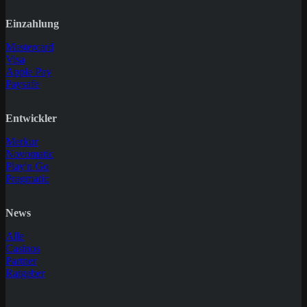
Einzahlung
Mastercard
Visa
Apple Pay
Paysafe
Entwickler
Merkur
Novomatic
Play'n Go
Pragmatic
News
Alle
Casinos
Partner
Ratgeber