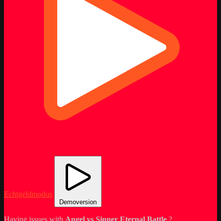
Echtgeldmodus
Demoversion
Having issues with
Angel vs Sinner Eternal Battle
?