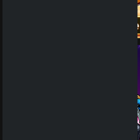
Demo Spiel