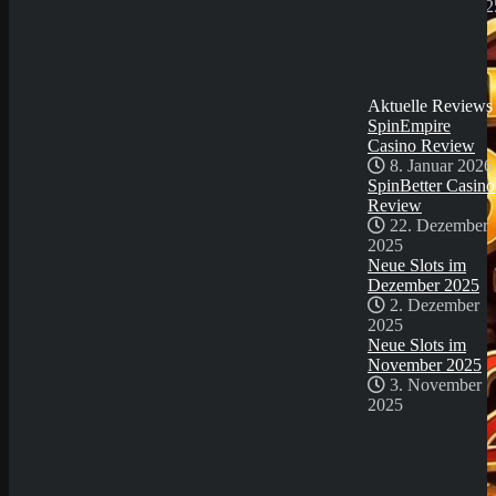
2. Dezember 202
Neue Slots im
November 2025
3. November
2025
Aktuelle Reviews
SpinEmpire
Casino Review
8. Januar 2026
SpinBetter Casino
Review
22. Dezember
2025
Neue Slots im
Dezember 2025
2. Dezember
2025
Neue Slots im
November 2025
3. November
2025