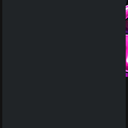
Demo Spiel
Willkommen auf unserer Plattform für Demo
Slots! Hier hast du die einzigartige Möglichkeit,
eine riesige Auswahl an Spielautomaten
kostenlos und ohne Risiko zu testen. Unsere
Seite bietet dir den Vorteil, die neuesten Slots
oft bis zu zwei Wochen vor ihrer offiziellen