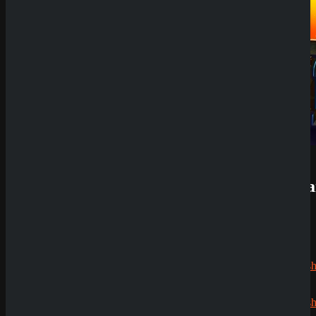
Dezember
2025
Neue
Slots im
November
2025
Neue
Slots im
Oktober
2025
Neueste
Kommenta
Alex
zu
Dazard
rami
zu
CryptoRus
Jens
zu
CryptoRush
200% bis