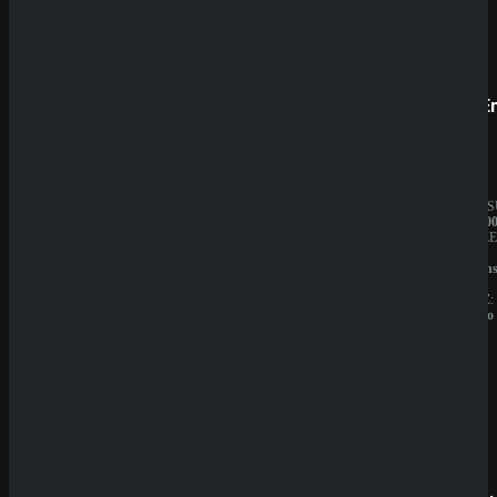
Prestige
SpinE
BESITZER:
JAHRES
Aurevia
10.000.0
IT
BESITZE
Group
GBL
LIZENZ:
Solution
Curacao
N.V.
LIZENZ:
Curacao