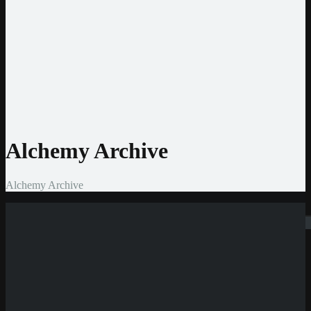
Jeton
CashtoCode
MiFinity
MuchBetter
Auszahlmethoden
Bank Überweisung
MasterCard
Visa
Skrill
Bitcoin
Alchemy Archive
Alchemy Archive
Suchen
Neue Casinos