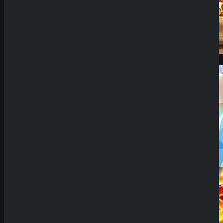
Demo Spiel