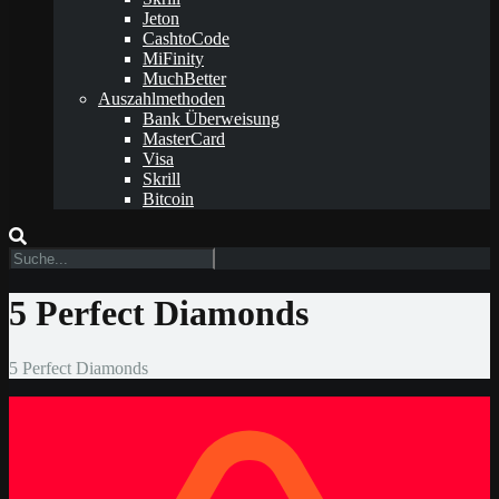
Jeton
CashtoCode
MiFinity
MuchBetter
Auszahlmethoden
Bank Überweisung
MasterCard
Visa
Skrill
Bitcoin
5 Perfect Diamonds
5 Perfect Diamonds