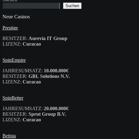
Suchen
Neue Casinos
Prestige
BESITZER:
Aurevia IT Group
LIZENZ:
Curacao
SpinEmpire
JAHRESUMSATZ:
10.000.000€
BESITZER:
GBL Solutions N.V.
LIZENZ:
Curacao
SpinBetter
JAHRESUMSATZ:
20.000.000€
BESITZER:
Sprut Group B.V.
LIZENZ:
Curacao
Betista