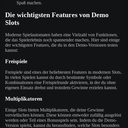
Spaß machen.
Die wichtigsten Features von Demo
Slots
Moderne Spielautomaten haben eine Vielzahl von Funktionen,
die das Spielerlebnis noch spannender machen. Hier sind einige
der wichtigsten Features, die du in den Demo-Versionen testen
kannst:
Freispiele
Freispiele sind eines der beliebtesten Features in modernen Slots.
In vielen Spielen kannst du durch bestimmte Symbole oder
Kombinationen eine Freispielrunde aktivieren, in der du ohne
eigenen Einsatz drehst und trotzdem Gewinne erzielen kannst.
Multiplikatoren
Einige Slots bieten Multiplikatoren, die deine Gewinne
vervielfachen können. Diese können entweder zufällig ausgelöst
werden oder Teil eines Bonusspiels sein. Indem du die Demo-
Version spielst, kannst du herausfinden, welche Slots besonders