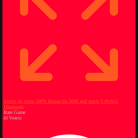
Sicher dir einen 100% Bonus bis 500€ und spiele 5 Perfect
Diamonds
Rate Game
(
0
Votes)