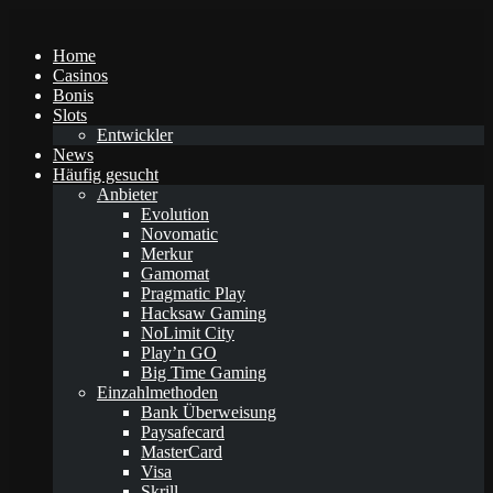
Home
Casinos
Bonis
Slots
Entwickler
News
Häufig gesucht
Anbieter
Evolution
Novomatic
Merkur
Gamomat
Pragmatic Play
Hacksaw Gaming
NoLimit City
Play’n GO
Big Time Gaming
Einzahlmethoden
Bank Überweisung
Paysafecard
MasterCard
Visa
Skrill