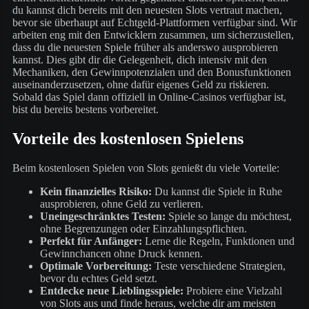
du kannst dich bereits mit den neuesten Slots vertraut machen,
bevor sie überhaupt auf Echtgeld-Plattformen verfügbar sind. Wir
arbeiten eng mit den Entwicklern zusammen, um sicherzustellen,
dass du die neuesten Spiele früher als anderswo ausprobieren
kannst. Dies gibt dir die Gelegenheit, dich intensiv mit den
Mechaniken, den Gewinnpotenzialen und den Bonusfunktionen
auseinanderzusetzen, ohne dafür eigenes Geld zu riskieren.
Sobald das Spiel dann offiziell in Online-Casinos verfügbar ist,
bist du bereits bestens vorbereitet.
Vorteile des kostenlosen Spielens
Beim kostenlosen Spielen von Slots genießt du viele Vorteile:
Kein finanzielles Risiko:
Du kannst die Spiele in Ruhe
ausprobieren, ohne Geld zu verlieren.
Uneingeschränktes Testen:
Spiele so lange du möchtest,
ohne Begrenzungen oder Einzahlungspflichten.
Perfekt für Anfänger:
Lerne die Regeln, Funktionen und
Gewinnchancen ohne Druck kennen.
Optimale Vorbereitung:
Teste verschiedene Strategien,
bevor du echtes Geld setzt.
Entdecke neue Lieblingsspiele:
Probiere eine Vielzahl
von Slots aus und finde heraus, welche dir am meisten