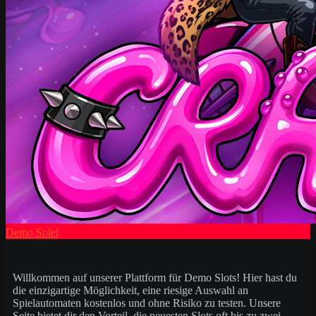
Demo Spiel
Willkommen auf unserer Plattform für Demo Slots! Hier hast du
die einzigartige Möglichkeit, eine riesige Auswahl an
Spielautomaten kostenlos und ohne Risiko zu testen. Unsere
Seite bietet dir den Vorteil, die neuesten Slots oft bis zu zwei