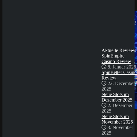
22. Dezember
2025
Demo Spiel
Neue Slots im
Dezember 2025
2. Dezember 202
Neue Slots im
November 2025
3. November
2025
Aktuelle Reviews
SpinEmpire
Casino Review
8. Januar 2026
SpinBetter Casino
Review
22. Dezember
2025
Neue Slots im
Dezember 2025
2. Dezember
2025
Demo Spiel
Neue Slots im
November 2025
3. November
Willkommen auf unserer Plattform für Demo
2025