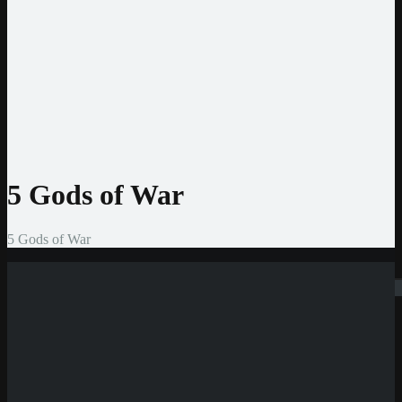
Jeton
CashtoCode
MiFinity
MuchBetter
Auszahlmethoden
Bank Überweisung
MasterCard
Visa
Skrill
Bitcoin
5 Gods of War
5 Gods of War
Suchen
Neue Casinos