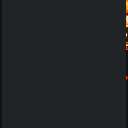
rami
zu
CryptoRus
Jens
zu
CryptoRush
200% bis
zu 2.500€
Silizi
zu
CryptoRush
Demo Spiel
200% bis
zu 2.500€
Robert99
zu
CryptoRush
200% bis
zu 2.500€
News
SpinEmpire Casino
Review
8. Januar 2026
SpinBetter Casino
Review