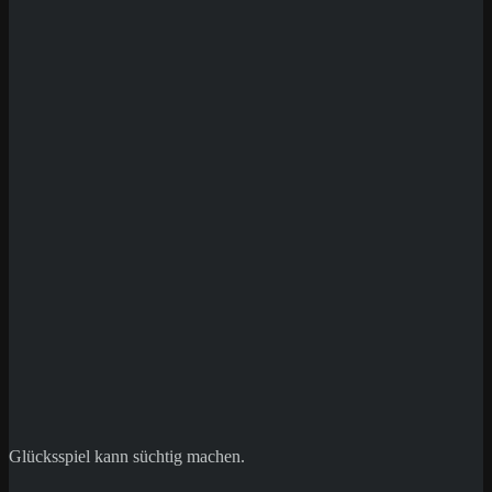
Save my name, email, and website in this
browser for the next time I comment.
Glücksspiel kann süchtig machen.