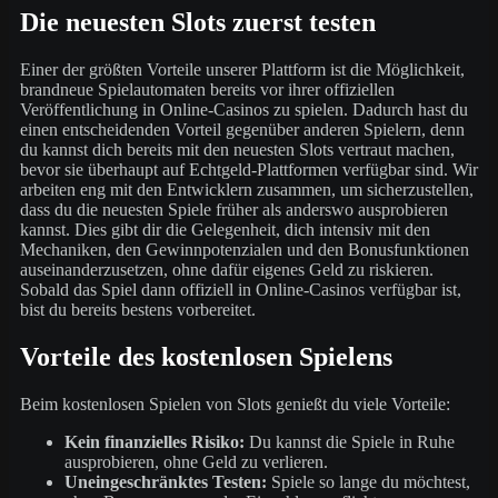
Die neuesten Slots zuerst testen
Einer der größten Vorteile unserer Plattform ist die Möglichkeit,
brandneue Spielautomaten bereits vor ihrer offiziellen
Veröffentlichung in Online-Casinos zu spielen. Dadurch hast du
einen entscheidenden Vorteil gegenüber anderen Spielern, denn
du kannst dich bereits mit den neuesten Slots vertraut machen,
bevor sie überhaupt auf Echtgeld-Plattformen verfügbar sind. Wir
arbeiten eng mit den Entwicklern zusammen, um sicherzustellen,
dass du die neuesten Spiele früher als anderswo ausprobieren
kannst. Dies gibt dir die Gelegenheit, dich intensiv mit den
Mechaniken, den Gewinnpotenzialen und den Bonusfunktionen
auseinanderzusetzen, ohne dafür eigenes Geld zu riskieren.
Sobald das Spiel dann offiziell in Online-Casinos verfügbar ist,
bist du bereits bestens vorbereitet.
Vorteile des kostenlosen Spielens
Beim kostenlosen Spielen von Slots genießt du viele Vorteile:
Kein finanzielles Risiko:
Du kannst die Spiele in Ruhe
ausprobieren, ohne Geld zu verlieren.
Uneingeschränktes Testen:
Spiele so lange du möchtest,