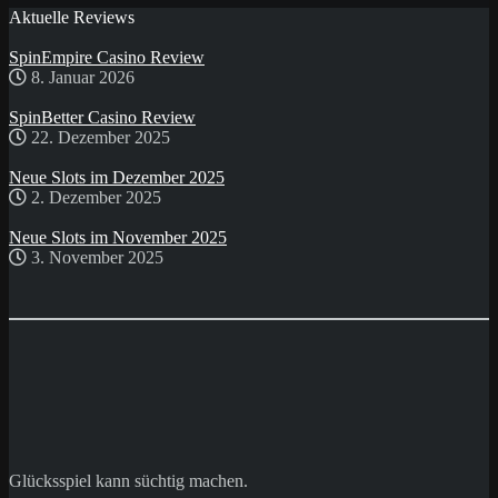
Aktuelle Reviews
SpinEmpire Casino Review
8. Januar 2026
SpinBetter Casino Review
22. Dezember 2025
Neue Slots im Dezember 2025
2. Dezember 2025
Neue Slots im November 2025
3. November 2025
Glücksspiel kann süchtig machen.