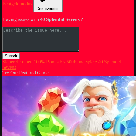
Echtgeldmodus
Demoversion
Having issues with
40 Splendid Sevens
?
Submit
Sicher dir einen 100% Bonus bis 500€ und spiele 40 Splendid
Sevens
Try Our Featured Games