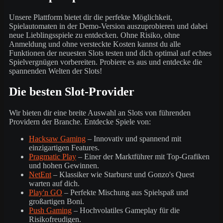
Unsere Plattform bietet dir die perfekte Möglichkeit,
Spielautomaten in der Demo-Version auszuprobieren und dabei
neue Lieblingsspiele zu entdecken. Ohne Risiko, ohne
Anmeldung und ohne versteckte Kosten kannst du alle
Funktionen der neuesten Slots testen und dich optimal auf echtes
Spielvergnügen vorbereiten. Probiere es aus und entdecke die
spannenden Welten der Slots!
Die besten Slot-Provider
Wir bieten dir eine breite Auswahl an Slots von führenden
Providern der Branche. Entdecke Spiele von:
Hacksaw Gaming
– Innovativ und spannend mit
einzigartigen Features.
Pragmatic Play
– Einer der Marktführer mit Top-Grafiken
und hohen Gewinnen.
NetEnt
– Klassiker wie Starburst und Gonzo's Quest
warten auf dich.
Play'n GO
– Perfekte Mischung aus Spielspaß und
großartigen Boni.
Push Gaming
– Hochvolatiles Gameplay für die
Risikofreudigen.