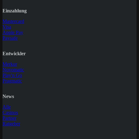
Einzahlung
Mastercard
Visa
Apple Pay
Paysafe
Entwickler
Merkur
Novomatic
Play'n Go
Pragmatic
News
Alle
Casinos
Partner
Ratgeber