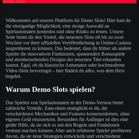
Demo Spiel
Willkommen auf unserer Plattform für Demo Slots! Hier hast du
die einzigartige Möglichkeit, eine riesige Auswahl an
Spielautomaten kostenlos und ohne Risiko zu testen. Unsere
Seite bietet dir den Vorteil, die neuesten Slots oft bis zu zwei
Wochen vor ihrer offiziellen Veröffentlichung in Online-Casinos
ausprobieren zu können. Das bedeutet, dass du früher als andere
Spieler die innovativen Funktionen, spannenden Bonusspiele
und atemberaubenden Designs der neuesten Titel erkunden
kannst. Egal, ob du klassische Automaten oder hochmoderne
Video-Slots bevorzugst – hier findest du alles, was dein Herz
begehrt.
Warum Demo Slots spielen?
Das Spielen von Spielautomaten in der Demo-Version bietet
zahlreiche Vorteile. Zum einen ermöglicht es dir, die
verschiedenen Mechaniken und Features kennenzulernen, ohne
eigenes Geld einzusetzen. Besonders für Anfänger ist dies eine
große Hilfe, da sie sich so mit den Regeln und Funktionen
vertraut machen können. Aber auch erfahrene Spieler profitieren
davon, da sie neue Strategien entwickeln und verschiedene