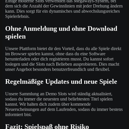
Einige moderne Slots verwenden das Megaways-System, bei
dem sich die Anzahl der Gewinnlinien mit jeder Drehung ändern
kann. Dies sorgt für ein dynamisches und abwechslungsreiches
Spielerlebnis.
Ohne Anmeldung und ohne Download
spielen
Unsere Plattform bietet dir den Vorteil, dass du alle Spiele direkt
im Browser spielen kannst, ohne dass du eine Software
herunterladen oder dich registrieren musst. Du kannst sofort
loslegen und die Slots nach Belieben ausprobieren. Dies macht
unser Angebot besonders benutzerfreundlich und flexibel.
Regelmäßige Updates und neue Spiele
Unsere Sammlung an Demo Slots wird ständig aktualisiert,
sodass du immer die neuesten und beliebtesten Titel spielen
kannst. Wir halten dich zudem über kommende
Neuerscheinungen auf dem Laufenden, sodass du immer bestens
informiert bist.
Fazit: Spielspaß ohne Risiko