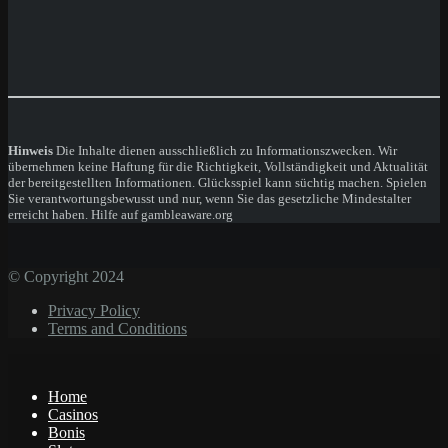
Hinweis
Die Inhalte dienen ausschließlich zu Informationszwecken. Wir
übernehmen keine Haftung für die Richtigkeit, Vollständigkeit und Aktualität
der bereitgestellten Informationen. Glücksspiel kann süchtig machen. Spielen
Sie verantwortungsbewusst und nur, wenn Sie das gesetzliche Mindestalter
erreicht haben. Hilfe auf gambleaware.org
© Copyright 2024
Privacy Policy
Terms and Conditions
Home
Casinos
Bonis