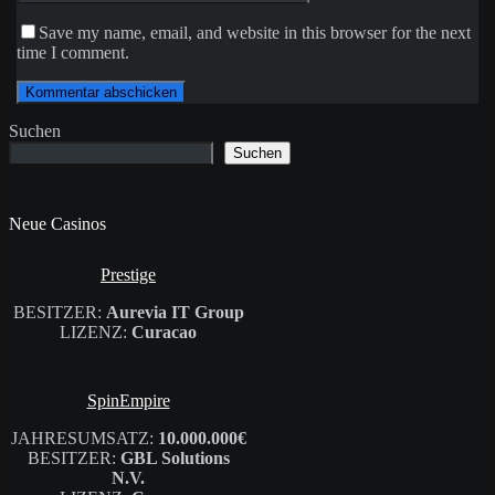
Save my name, email, and website in this browser for the next
time I comment.
Suchen
Suchen
Neue Casinos
Prestige
BESITZER:
Aurevia IT Group
LIZENZ:
Curacao
SpinEmpire
JAHRESUMSATZ:
10.000.000€
BESITZER:
GBL Solutions
N.V.