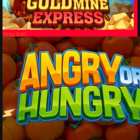
Demo Spiel