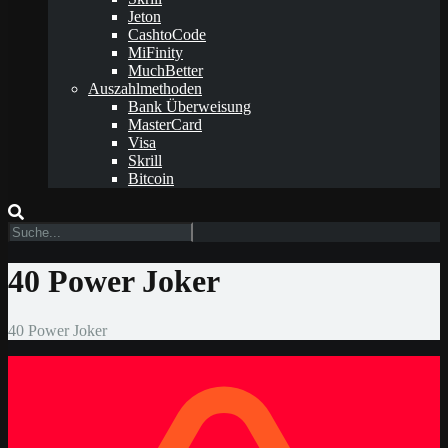
Jeton
CashtoCode
MiFinity
MuchBetter
Auszahlmethoden
Bank Überweisung
MasterCard
Visa
Skrill
Bitcoin
40 Power Joker
40 Power Joker