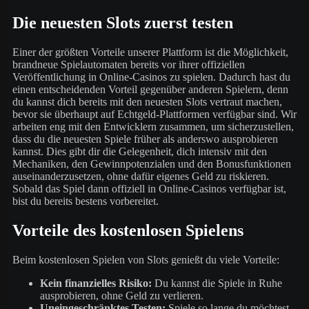
Die neuesten Slots zuerst testen
Einer der größten Vorteile unserer Plattform ist die Möglichkeit,
brandneue Spielautomaten bereits vor ihrer offiziellen
Veröffentlichung in Online-Casinos zu spielen. Dadurch hast du
einen entscheidenden Vorteil gegenüber anderen Spielern, denn
du kannst dich bereits mit den neuesten Slots vertraut machen,
bevor sie überhaupt auf Echtgeld-Plattformen verfügbar sind. Wir
arbeiten eng mit den Entwicklern zusammen, um sicherzustellen,
dass du die neuesten Spiele früher als anderswo ausprobieren
kannst. Dies gibt dir die Gelegenheit, dich intensiv mit den
Mechaniken, den Gewinnpotenzialen und den Bonusfunktionen
auseinanderzusetzen, ohne dafür eigenes Geld zu riskieren.
Sobald das Spiel dann offiziell in Online-Casinos verfügbar ist,
bist du bereits bestens vorbereitet.
Vorteile des kostenlosen Spielens
Beim kostenlosen Spielen von Slots genießt du viele Vorteile:
Kein finanzielles Risiko:
Du kannst die Spiele in Ruhe
ausprobieren, ohne Geld zu verlieren.
Uneingeschränktes Testen:
Spiele so lange du möchtest,