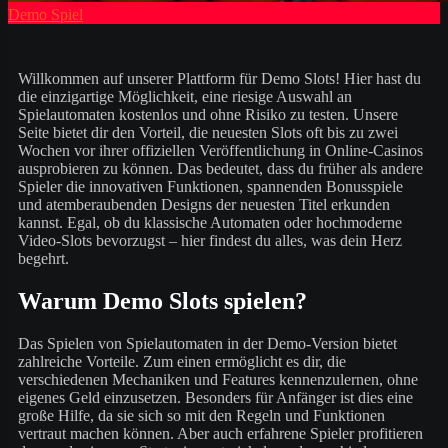
Demo Spiel
Willkommen auf unserer Plattform für Demo Slots! Hier hast du
die einzigartige Möglichkeit, eine riesige Auswahl an
Spielautomaten kostenlos und ohne Risiko zu testen. Unsere
Seite bietet dir den Vorteil, die neuesten Slots oft bis zu zwei
Wochen vor ihrer offiziellen Veröffentlichung in Online-Casinos
ausprobieren zu können. Das bedeutet, dass du früher als andere
Spieler die innovativen Funktionen, spannenden Bonusspiele
und atemberaubenden Designs der neuesten Titel erkunden
kannst. Egal, ob du klassische Automaten oder hochmoderne
Video-Slots bevorzugst – hier findest du alles, was dein Herz
begehrt.
Warum Demo Slots spielen?
Das Spielen von Spielautomaten in der Demo-Version bietet
zahlreiche Vorteile. Zum einen ermöglicht es dir, die
verschiedenen Mechaniken und Features kennenzulernen, ohne
eigenes Geld einzusetzen. Besonders für Anfänger ist dies eine
große Hilfe, da sie sich so mit den Regeln und Funktionen
vertraut machen können. Aber auch erfahrene Spieler profitieren