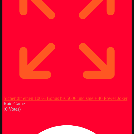
Sicher dir einen 100% Bonus bis 500€ und spiele 40 Power Joker
Rate Game
(
0
Votes)