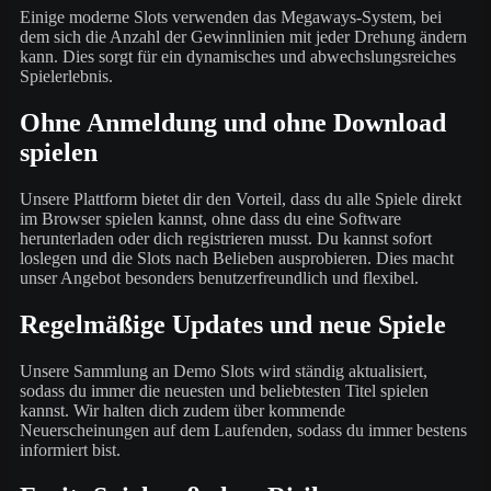
Einige moderne Slots verwenden das Megaways-System, bei
dem sich die Anzahl der Gewinnlinien mit jeder Drehung ändern
kann. Dies sorgt für ein dynamisches und abwechslungsreiches
Spielerlebnis.
Ohne Anmeldung und ohne Download
spielen
Unsere Plattform bietet dir den Vorteil, dass du alle Spiele direkt
im Browser spielen kannst, ohne dass du eine Software
herunterladen oder dich registrieren musst. Du kannst sofort
loslegen und die Slots nach Belieben ausprobieren. Dies macht
unser Angebot besonders benutzerfreundlich und flexibel.
Regelmäßige Updates und neue Spiele
Unsere Sammlung an Demo Slots wird ständig aktualisiert,
sodass du immer die neuesten und beliebtesten Titel spielen
kannst. Wir halten dich zudem über kommende
Neuerscheinungen auf dem Laufenden, sodass du immer bestens
informiert bist.