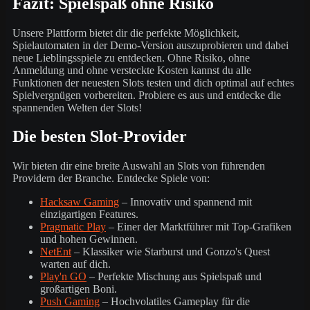
Fazit: Spielspaß ohne Risiko
Unsere Plattform bietet dir die perfekte Möglichkeit,
Spielautomaten in der Demo-Version auszuprobieren und dabei
neue Lieblingsspiele zu entdecken. Ohne Risiko, ohne
Anmeldung und ohne versteckte Kosten kannst du alle
Funktionen der neuesten Slots testen und dich optimal auf echtes
Spielvergnügen vorbereiten. Probiere es aus und entdecke die
spannenden Welten der Slots!
Die besten Slot-Provider
Wir bieten dir eine breite Auswahl an Slots von führenden
Providern der Branche. Entdecke Spiele von:
Hacksaw Gaming
– Innovativ und spannend mit
einzigartigen Features.
Pragmatic Play
– Einer der Marktführer mit Top-Grafiken
und hohen Gewinnen.
NetEnt
– Klassiker wie Starburst und Gonzo's Quest
warten auf dich.
Play'n GO
– Perfekte Mischung aus Spielspaß und
großartigen Boni.
Push Gaming
– Hochvolatiles Gameplay für die