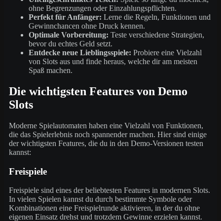
ohne Begrenzungen oder Einzahlungspflichten.
Perfekt für Anfänger:
Lerne die Regeln, Funktionen und
Gewinnchancen ohne Druck kennen.
Optimale Vorbereitung:
Teste verschiedene Strategien,
bevor du echtes Geld setzt.
Entdecke neue Lieblingsspiele:
Probiere eine Vielzahl
von Slots aus und finde heraus, welche dir am meisten
Spaß machen.
Die wichtigsten Features von Demo
Slots
Moderne Spielautomaten haben eine Vielzahl von Funktionen,
die das Spielerlebnis noch spannender machen. Hier sind einige
der wichtigsten Features, die du in den Demo-Versionen testen
kannst:
Freispiele
Freispiele sind eines der beliebtesten Features in modernen Slots.
In vielen Spielen kannst du durch bestimmte Symbole oder
Kombinationen eine Freispielrunde aktivieren, in der du ohne
eigenen Einsatz drehst und trotzdem Gewinne erzielen kannst.