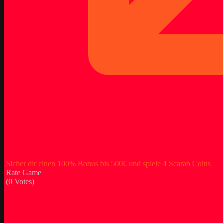
Sicher dir einen 100% Bonus bis 500€ und spiele 4 Scarab Coins
Rate Game
(
0
Votes)