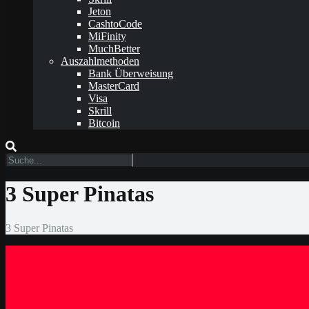
Jeton
CashtoCode
MiFinity
MuchBetter
Auszahlmethoden
Bank Überweisung
MasterCard
Visa
Skrill
Bitcoin
3 Super Pinatas
3 Super Pinatas