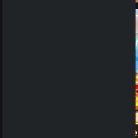
Demo Spiel