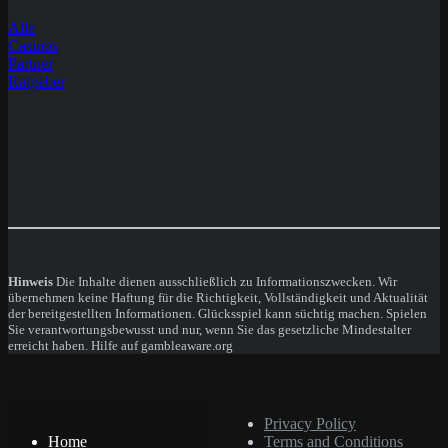
Alle
Casinos
Partner
Ratgeber
Hinweis
Die Inhalte dienen ausschließlich zu Informationszwecken. Wir
übernehmen keine Haftung für die Richtigkeit, Vollständigkeit und Aktualität
der bereitgestellten Informationen. Glücksspiel kann süchtig machen. Spielen
Sie verantwortungsbewusst und nur, wenn Sie das gesetzliche Mindestalter
erreicht haben. Hilfe auf gambleaware.org
© Copyright 2024
Privacy Policy
Home
Terms and Conditions