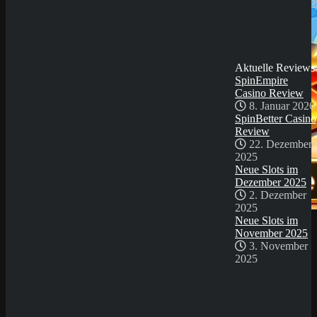
2. Dezember 202
Neue Slots im
November 2025
3. November
2025
Aktuelle Reviews
SpinEmpire
Casino Review
8. Januar 2026
SpinBetter Casino
Review
22. Dezember
2025
Neue Slots im
Dezember 2025
2. Dezember
2025
Demo Spiel
Neue Slots im
November 2025
3. November
2025