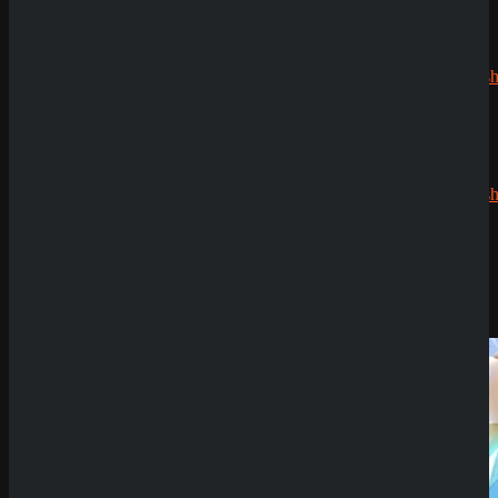
zu 2.500€
Silizi
zu
Echtgeldmodus
CryptoRush
Demoversion
200% bis
zu 2.500€
Having issues with
3 Combo Lucky Crackers
?
Robert99
zu
CryptoRush
200% bis
zu 2.500€
Submit
Sicher dir einen 100% Bonus bis 500€ und spiele 3
News
Combo Lucky Crackers
SpinEmpire Casino
Try Our Featured Games
Review
8. Januar 2026
SpinBetter Casino
Review
22. Dezember
2025
Neue Slots im
Dezember 2025