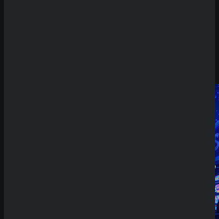
Demo Spiel