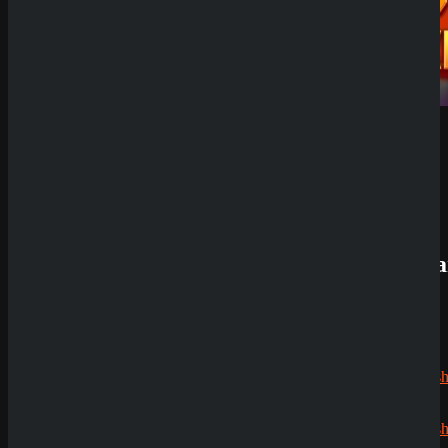
Dezember
2025
Neue
Slots im
November
2025
Neue
Slots im
Oktober
2025
Neueste
Kommenta
Alex
zu
Dazard
rami
zu
CryptoRus
Jens
zu
CryptoRush
200% bis