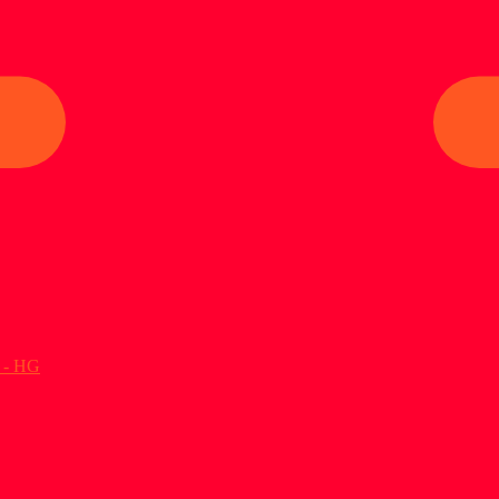
n - HG