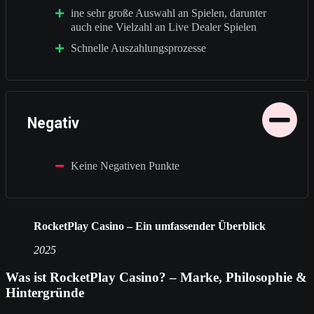
ine sehr große Auswahl an Spielen, darunter
auch eine Vielzahl an Live Dealer Spielen
Schnelle Auszahlungsprozesse
Negativ
Keine Negativen Punkte
RocketPlay Casino – Ein umfassender Überblick
2025
Was ist RocketPlay Casino? – Marke, Philosophie &
Hintergründe