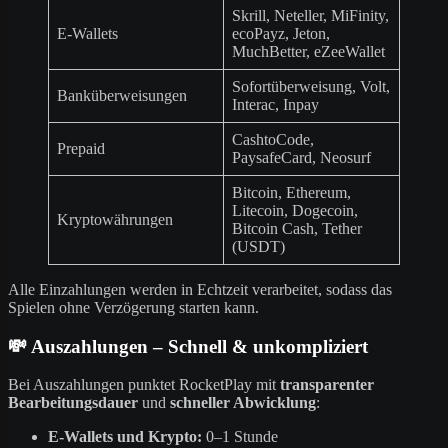
Skrill, Neteller, MiFinity,
E-Wallets
ecoPayz, Jeton,
MuchBetter, eZeeWallet
Sofortüberweisung, Volt,
Banküberweisungen
Interac, Inpay
CashtoCode,
Prepaid
PaysafeCard, Neosurf
Bitcoin, Ethereum,
Litecoin, Dogecoin,
Kryptowährungen
Bitcoin Cash, Tether
(USDT)
Alle Einzahlungen werden in Echtzeit verarbeitet, sodass das
Spielen ohne Verzögerung starten kann.
💸
Auszahlungen – Schnell & unkompliziert
Bei Auszahlungen punktet RocketPlay mit
transparenter
Bearbeitungsdauer
und
schneller Abwicklung
:
E-Wallets und Krypto:
0–1 Stunde