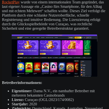
RocketPlay
wurde von einem internationalen Team gegründet, das
laut eigener Aussage ein „Casino fürs Smartphone, für den Alltag
und mit echtem Mehrwert“ schaffen wollte. Dieses Ziel verfolgt die
Plattform durch eine schlanke Nutzeroberfläche, schnelle
Registrierung und intuitive Bedienung. Die Lizenzierung erfolgt
durch die Glücksspielbehörde von Curaçao, was rechtliche
Sicherheit und eine geregelte Betreiberstruktur garantiert.
Betreiberinformationen:
Eigentümer:
Dama N.V., ein namhafter Betreiber mit
mehreren bekannten Casinobrands
Lizenz:
Curaçao (OGL/2023/174/0082)
Startjahr:
2020
Zielmärkte:
Deutschland, Kanada, Australien, Neuseeland,