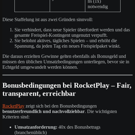
ns (1x)
notwendig
Diese Staffelung ist aus zwei Gründen sinnvoll:
Sie verhindert, dass neue Spieler überfordert werden und das
gesamte Freispiel-Kontingent ungenutzt verpufft.
Sie belohnt aktives, tägliches Spielen – und erhöht die
Spannung, da jeden Tag ein neues Freispielpaket winkt.
Die daraus erzielten Gewinne gelten ebenfalls als Bonusgeld und
müssen den üblichen Umsatzbedingungen unterliegen, bevor sie in
Echtgeld umgewandelt werden können.
Bonusbedingungen bei RocketPlay – Fair,
transparent, erreichbar
RocketPlay
zeigt sich bei den Bonusbedingungen
benutzerfreundlich und nachvollziehbar
. Die wichtigsten
Kriterien sind:
Umsatzanforderung:
40x des Bonusbetrags
(branchenüblich)