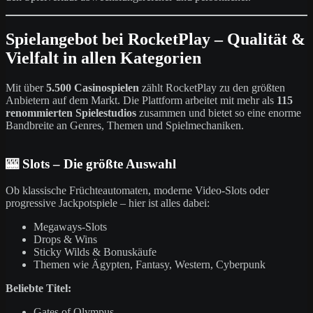
Spielangebot bei RocketPlay – Qualität &
Vielfalt in allen Kategorien
Mit über
5.500 Casinospielen
zählt RocketPlay zu den größten
Anbietern auf dem Markt. Die Plattform arbeitet mit mehr als
115
renommierten Spielestudios
zusammen und bietet so eine enorme
Bandbreite an Genres, Themen und Spielmechaniken.
🎰
Slots – Die größte Auswahl
Ob klassische Früchteautomaten, moderne Video-Slots oder
progressive Jackpotspiele – hier ist alles dabei:
Megaways-Slots
Drops & Wins
Sticky Wilds & Bonuskäufe
Themen wie Ägypten, Fantasy, Western, Cyberpunk
Beliebte Titel:
Gates of Olympus