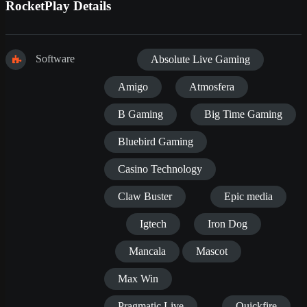
RocketPlay Details
Software
Absolute Live Gaming
Amigo
Atmosfera
B Gaming
Big Time Gaming
Bluebird Gaming
Casino Technology
Claw Buster
Epic media
Igtech
Iron Dog
Mancala
Mascot
Max Win
Pragmatic Live
Quickfire