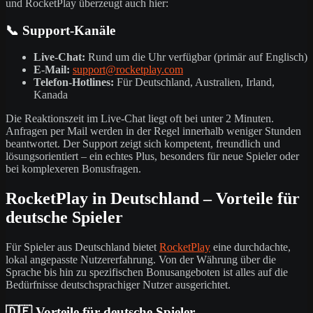
und RocketPlay überzeugt auch hier:
📞
Support-Kanäle
Live-Chat:
Rund um die Uhr verfügbar (primär auf Englisch)
E-Mail:
support@rocketplay.com
Telefon-Hotlines:
Für Deutschland, Australien, Irland,
Kanada
Die Reaktionszeit im Live-Chat liegt oft bei unter 2 Minuten.
Anfragen per Mail werden in der Regel innerhalb weniger Stunden
beantwortet. Der Support zeigt sich kompetent, freundlich und
lösungsorientiert – ein echtes Plus, besonders für neue Spieler oder
bei komplexeren Bonusfragen.
RocketPlay in Deutschland – Vorteile für
deutsche Spieler
Für Spieler aus Deutschland bietet
RocketPlay
eine durchdachte,
lokal angepasste Nutzererfahrung. Von der Währung über die
Sprache bis hin zu spezifischen Bonusangeboten ist alles auf die
Bedürfnisse deutschsprachiger Nutzer ausgerichtet.
🇩🇪
Vorteile für deutsche Spieler