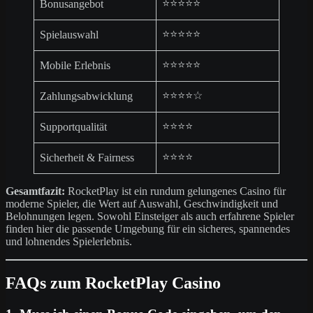
⭐⭐⭐⭐⭐
Bonusangebot
⭐⭐⭐⭐⭐
Spielauswahl
⭐⭐⭐⭐⭐
Mobile Erlebnis
⭐⭐⭐⭐☆
Zahlungsabwicklung
⭐⭐⭐⭐
Supportqualität
⭐⭐⭐⭐
Sicherheit & Fairness
Gesamtfazit:
RocketPlay ist ein rundum gelungenes Casino für
moderne Spieler, die Wert auf Auswahl, Geschwindigkeit und
Belohnungen legen. Sowohl Einsteiger als auch erfahrene Spieler
finden hier die passende Umgebung für ein sicheres, spannendes
und lohnendes Spielerlebnis.
FAQs zum RocketPlay Casino