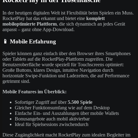
In der heutigen digitalen Welt ist Flexibilität beim Spielen ein Muss.
RocketPlay hat das erkannt und bietet eine
komplett
mobiloptimierte Plattform
, die sich dynamisch an jedes Gerät
anpasst – ganz ohne App-Download.
📱
Mobile Erfahrung
Spieler können ganz einfach über den Browser ihres Smartphones
oder Tablets auf die RocketPlay-Plattform zugreifen. Die
Benutzeroberfläche wurde speziell für Touchscreens optimiert:
Große Buttons, klares Design, intuitive Navigation durch
horizontale Swipe-Funktion und Ladezeiten, die auf Performance
getrimmt sind.
Mobile Features im Überblick:
Sofortiger Zugriff auf über
5.500 Spiele
Gleicher Funktionsumfang wie auf dem Desktop
Einfache Ein- und Auszahlungen über mobile Wallets
Bonusangebote auch mobil aktivierbar
Ideal für Spielsessions zwischendurch
Diese Zugänglichkeit macht RocketPlay zum idealen Begleiter im