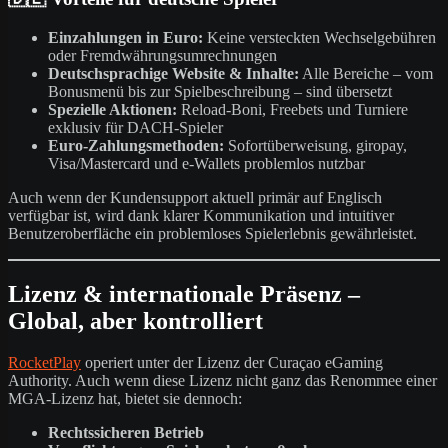
Einzahlungen in Euro:
Keine versteckten Wechselgebühren
oder Fremdwährungsumrechnungen
Deutschsprachige Website & Inhalte:
Alle Bereiche – vom
Bonusmenü bis zur Spielbeschreibung – sind übersetzt
Spezielle Aktionen:
Reload-Boni, Freebets und Turniere
exklusiv für DACH-Spieler
Euro-Zahlungsmethoden:
Sofortüberweisung, giropay,
Visa/Mastercard und e-Wallets problemlos nutzbar
Auch wenn der Kundensupport aktuell primär auf Englisch
verfügbar ist, wird dank klarer Kommunikation und intuitiver
Benutzeroberfläche ein problemloses Spielerlebnis gewährleistet.
Lizenz & internationale Präsenz –
Global, aber kontrolliert
RocketPlay
operiert unter der Lizenz der Curaçao eGaming
Authority. Auch wenn diese Lizenz nicht ganz das Renommee einer
MGA-Lizenz hat, bietet sie dennoch:
Rechtssicheren Betrieb