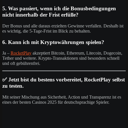
5. Was passiert, wenn ich die Bonusbedingungen
nicht innerhalb der Frist erfülle?
Der Bonus und alle daraus erzielten Gewinne verfallen. Deshalb ist
es wichtig, die 5-Tage-Frist im Blick zu behalten.
6. Kann ich mit Kryptowährungen spielen?
Ja –
RocketPlay
akzeptiert Bitcoin, Ethereum, Litecoin, Dogecoin,
Tether und weitere. Krypto-Transaktionen sind besonders schnell
und oft gebührenfrei.
✅
Jetzt bist du bestens vorbereitet, RocketPlay selbst
zu testen.
Mit seiner Mischung aus Sicherheit, Action und Transparenz ist es
eines der besten Casinos 2025 für deutschsprachige Spieler.