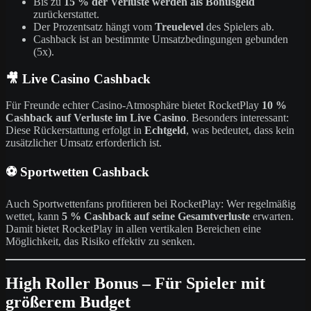
Bis zu
15 % der Verluste werden als Bonusgeld
zurückerstattet.
Der Prozentsatz hängt vom
Treuelevel
des Spielers ab.
Cashback ist an bestimmte Umsatzbedingungen gebunden
(5x).
🎥
Live Casino Cashback
Für Freunde echter Casino-Atmosphäre bietet RocketPlay
10 %
Cashback auf Verluste im Live Casino
. Besonders interessant:
Diese Rückerstattung erfolgt in
Echtgeld
, was bedeutet, dass kein
zusätzlicher Umsatz erforderlich ist.
⚽
Sportwetten Cashback
Auch Sportwettenfans profitieren bei RocketPlay: Wer regelmäßig
wettet, kann
5 % Cashback auf seine Gesamtverluste
erwarten.
Damit bietet RocketPlay in allen vertikalen Bereichen eine
Möglichkeit, das Risiko effektiv zu senken.
High Roller Bonus – Für Spieler mit
größerem Budget