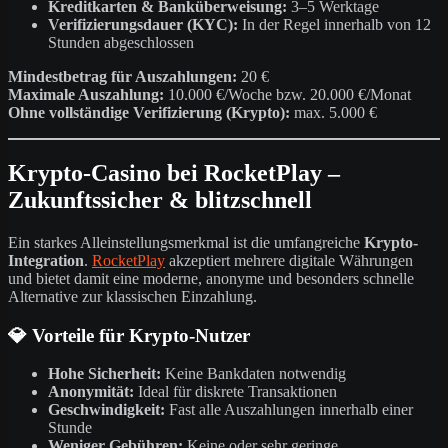
Kreditkarten & Banküberweisung:
3–5 Werktage
Verifizierungsdauer (KYC):
In der Regel innerhalb von 12
Stunden abgeschlossen
Mindestbetrag für Auszahlungen:
20 €
Maximale Auszahlung:
10.000 €/Woche bzw. 20.000 €/Monat
Ohne vollständige Verifizierung (Krypto):
max. 5.000 €
Krypto-Casino bei RocketPlay –
Zukunftssicher & blitzschnell
Ein starkes Alleinstellungsmerkmal ist die umfangreiche
Krypto-
Integration
.
RocketPlay
akzeptiert mehrere digitale Währungen
und bietet damit eine moderne, anonyme und besonders schnelle
Alternative zur klassischen Einzahlung.
💎
Vorteile für Krypto-Nutzer
Hohe Sicherheit:
Keine Bankdaten notwendig
Anonymität:
Ideal für diskrete Transaktionen
Geschwindigkeit:
Fast alle Auszahlungen innerhalb einer
Stunde
Weniger Gebühren:
Keine oder sehr geringe