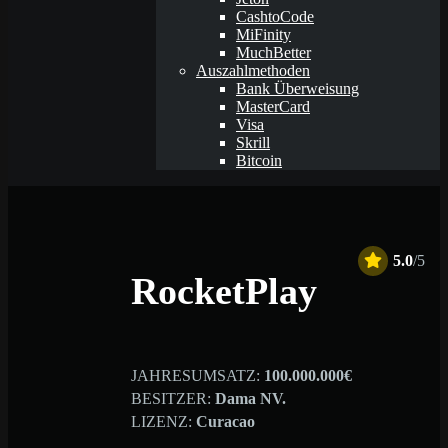
CashtoCode
MiFinity
MuchBetter
Auszahlmethoden
Bank Überweisung
MasterCard
Visa
Skrill
Bitcoin
5.0
/5
RocketPlay
JAHRESUMSATZ:
100.000.000€
BESITZER:
Dama NV.
LIZENZ:
Curacao