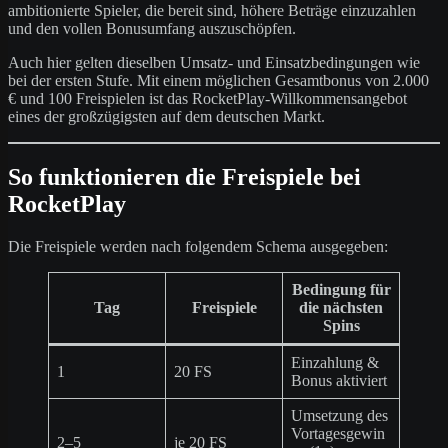
ambitionierte Spieler, die bereit sind, höhere Beträge einzuzahlen
und den vollen Bonusumfang auszuschöpfen.
Auch hier gelten dieselben Umsatz- und Einsatzbedingungen wie
bei der ersten Stufe. Mit einem möglichen Gesamtbonus von 2.000
€ und 100 Freispielen ist das RocketPlay-Willkommensangebot
eines der großzügigsten auf dem deutschen Markt.
So funktionieren die Freispiele bei
RocketPlay
Die Freispiele werden nach folgendem Schema ausgegeben:
Bedingung für
Tag
Freispiele
die nächsten
Spins
Einzahlung &
1
20 FS
Bonus aktiviert
Umsetzung des
Vortagesgewin
2–5
je 20 FS