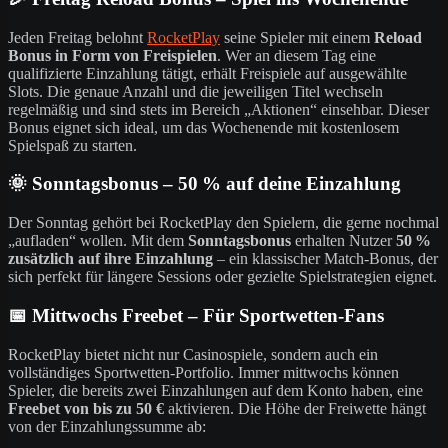
Jeden Freitag belohnt
RocketPlay
seine Spieler mit einem
Reload
Bonus in Form von Freispielen
. Wer an diesem Tag eine
qualifizierte Einzahlung tätigt, erhält Freispiele auf ausgewählte
Slots. Die genaue Anzahl und die jeweiligen Titel wechseln
regelmäßig und sind stets im Bereich „Aktionen“ einsehbar. Dieser
Bonus eignet sich ideal, um das Wochenende mit kostenlosem
Spielspaß zu starten.
🌞
Sonntagsbonus – 50 % auf deine Einzahlung
Der Sonntag gehört bei RocketPlay den Spielern, die gerne nochmal
„aufladen“ wollen. Mit dem
Sonntagsbonus
erhalten Nutzer
50 %
zusätzlich auf ihre Einzahlung
– ein klassischer Match-Bonus, der
sich perfekt für längere Sessions oder gezielte Spielstrategien eignet.
📅
Mittwochs Freebet – Für Sportwetten-Fans
RocketPlay bietet nicht nur Casinospiele, sondern auch ein
vollständiges Sportwetten-Portfolio. Immer mittwochs können
Spieler, die bereits zwei Einzahlungen auf dem Konto haben, eine
Freebet von bis zu 50 €
aktivieren. Die Höhe der Freiwette hängt
von der Einzahlungssumme ab: