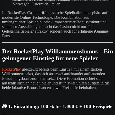
Norwegen, Österreich, Italien
Im RocketPlay Casino trifft klassische Spielhallenatmosphäre auf
modernste Online-Technologie. Die Kombination aus
umfangreicher Spielebibliothek, transparenter Bonusstruktur und
schnellen Auszahlungen macht das Casino nicht nur für
Gelegenheitsspieler attraktiv, sondern auch für erfahrene iGaming-
Fans.
Der RocketPlay Willkommensbonus – Ein
gelungener Einstieg für neue Spieler
RocketPlay
überzeugt bereits beim Einstieg mit einem starken
Willkommenspaket, das sich aus zwei aufeinander aufbauenden
Einzahlungsboni zusammensetzt. Diese Promotion richtet sich
ausschließlich an neue Spieler und ist in zwei Stufen aufgeteilt, die
beide lukrative Bonuschancen sowie Freispiele beinhalten.
🎁
1. Einzahlung: 100 % bis 1.000 € + 100 Freispiele