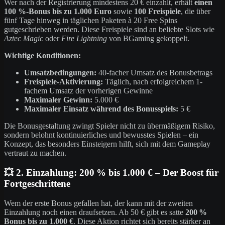
Wer nach der Registrierung mindestens 20 € einzahlt, erhält
einen
100 %-Bonus bis zu 1.000 Euro
sowie
100 Freispiele
, die über
fünf Tage hinweg in täglichen Paketen à 20 Free Spins
gutgeschrieben werden. Diese Freispiele sind an beliebte Slots wie
Aztec Magic
oder
Fire Lightning
von BGaming gekoppelt.
Wichtige Konditionen:
Umsatzbedingungen:
40-facher Umsatz des Bonusbetrags
Freispiele-Aktivierung:
Täglich, nach erfolgreichem 1-
fachem Umsatz der vorherigen Gewinne
Maximaler Gewinn:
5.000 €
Maximaler Einsatz während des Bonusspiels:
5 €
Die Bonusgestaltung zwingt Spieler nicht zu übermäßigem Risiko,
sondern belohnt kontinuierliches und bewusstes Spielen – ein
Konzept, das besonders Einsteigern hilft, sich mit dem Gameplay
vertraut zu machen.
💥
2. Einzahlung: 200 % bis 1.000 € – Der Boost für
Fortgeschrittene
Wem der erste Bonus gefallen hat, der kann mit der zweiten
Einzahlung noch einen draufsetzen. Ab 50 € gibt es satte
200 %
Bonus bis zu 1.000 €
. Diese Aktion richtet sich bereits stärker an