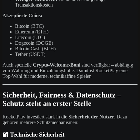
Transaktionskosten
Akzeptierte Coins:
Bitcoin (BTC)
Ethereum (ETH)
Litecoin (LTC)
Dogecoin (DOGE)
Bitcoin Cash (BCH)
Tether (USDT)
Auch spezielle
Crypto-Welcome-Boni
sind verfügbar – abhängig
von Währung und Einzahlungshöhe. Damit ist RocketPlay eine
Top-Wahl für moderne, technikaffine Spieler.
Sicherheit, Fairness & Datenschutz –
Schutz steht an erster Stelle
RocketPlay investiert stark in die
Sicherheit der Nutzer
. Dazu
gehören mehrere Schutzmechanismen:
🔐
Technische Sicherheit